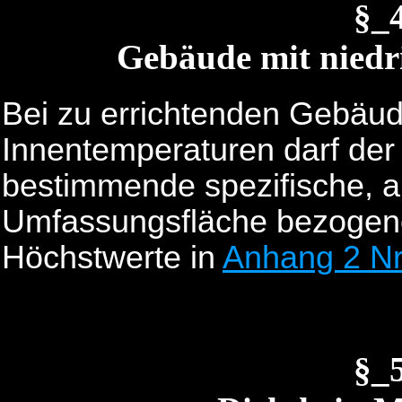
§_
Gebäude mit niedr
Bei zu errichtenden Gebäud
Innentemperaturen darf de
bestimmende spezifische, 
Umfassungsfläche bezogene
Höchstwerte in
Anhang 2 Nr
§_