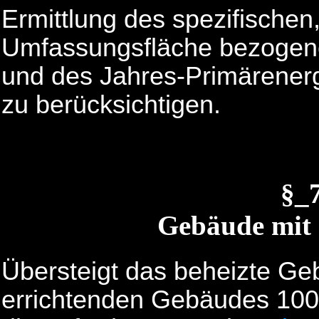
Ermittlung des spezifische
Umfassungsfläche bezogen
und des Jahres-Primärener
zu berücksichtigen.
§_
Gebäude mit
Übersteigt das beheizte G
errichtenden Gebäudes 100