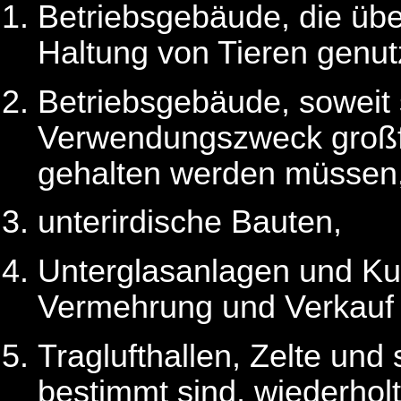
Betriebsgebäude, die übe
Haltung von Tieren genut
Betriebsgebäude, soweit 
Verwendungszweck großfl
gehalten werden müssen
unterirdische Bauten,
Unterglasanlagen und Kul
Vermehrung und Verkauf 
Traglufthallen, Zelte un
bestimmt sind, wiederholt