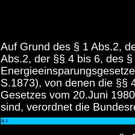
Auf Grund des § 1 Abs.2, de
Abs.2, der §§ 4 bis 6, des §
Energieeinsparungsgesetzes
S.1873), von denen die §§ 4
Gesetzes vom 20.Juni 1980
sind, verordnet die Bundesr
A-1