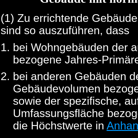
(1)
Zu errichtende Gebäude
sind so auszuführen, dass
bei Wohngebäuden der a
bezogene Jahres-Primäre
bei anderen Gebäuden de
Gebäudevolumen bezogen
sowie der spezifische, a
Umfassungsfläche bezog
die Höchstwerte in
Anhan