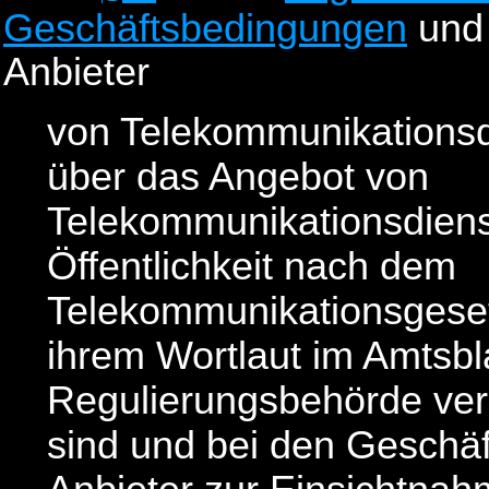
Geschäftsbedingungen
und 
Anbieter
von Telekommunikationsd
über das Angebot von
Telekommunikationsdienst
Öffentlichkeit nach dem
Telekommunikationsgesetz
ihrem Wortlaut im Amtsbla
Regulierungsbehörde verö
sind und bei den Geschäf