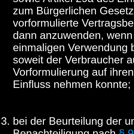
zum Bürgerlichen Gesetz
vorformulierte Vertrags
dann anzuwenden, wenn 
einmaligen Verwendung b
soweit der Verbraucher a
Vorformulierung auf ihren
Einfluss nehmen konnte;
bei der Beurteilung der
Benachteiligung nach
§ 9