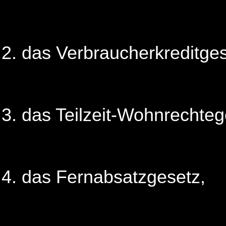
das Verbraucherkreditges
das Teilzeit-Wohnrechteg
das Fernabsatzgesetz,