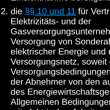
die
§§ 10 und 11
für Vert
Elektrizitäts- und der
Gasversorgungsunterneh
Versorgung von Sondera
elektrischer Energie und
Versorgungsnetz, soweit 
Versorgungsbedingungen 
der Abnehmer von den au
des Energiewirtschaftsg
Allgemeinen Bedingungen