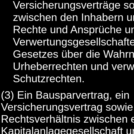
Versicherungsverträge so
zwischen den Inhabern ur
Rechte und Ansprüche u
Verwertungsgesellschaft
Gesetzes über die Wahr
Urheberrechten und ver
Schutzrechten.
(3) Ein Bausparvertrag, ein
Versicherungsvertrag sowie
Rechtsverhältnis zwischen 
Kapitalanlagegesellschaft 