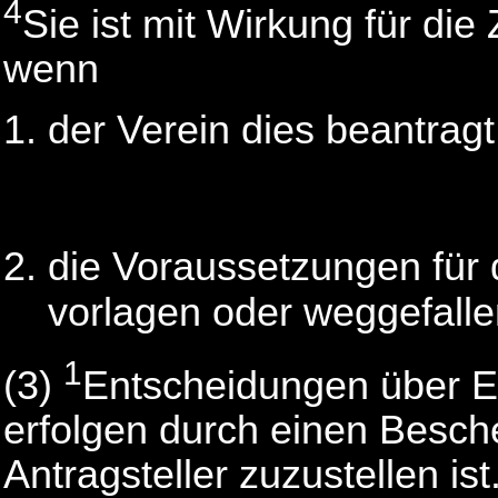
4
Sie ist mit Wirkung für die
wenn
der Verein dies beantragt
die Voraussetzungen für 
vorlagen oder weggefalle
1
(3)
Entscheidungen über E
erfolgen durch einen Besch
Antragsteller zuzustellen ist