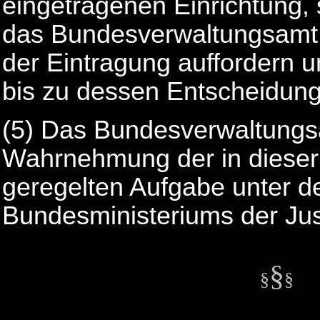
eingetragenen Einrichtung,
das Bundesverwaltungsamt 
der Eintragung auffordern 
bis zu dessen Entscheidung
(5) Das Bundesverwaltungsa
Wahrnehmung der in dieser 
geregelten Aufgabe unter d
Bundesministeriums der Jus
§
§
§