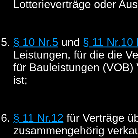
Lotterieverträge oder Aus
§ 10 Nr.5
und
§ 11 Nr.10
Leistungen, für die die 
für Bauleistungen (VOB)
ist;
§ 11 Nr.12
für Verträge üb
zusammengehörig verkauf