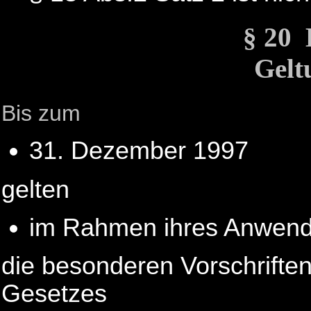
§ 20
Gelt
Bis zum
31. Dezember 1997
gelten
im Rahmen ihres Anwend
die besonderen Vorschriften
Gesetzes