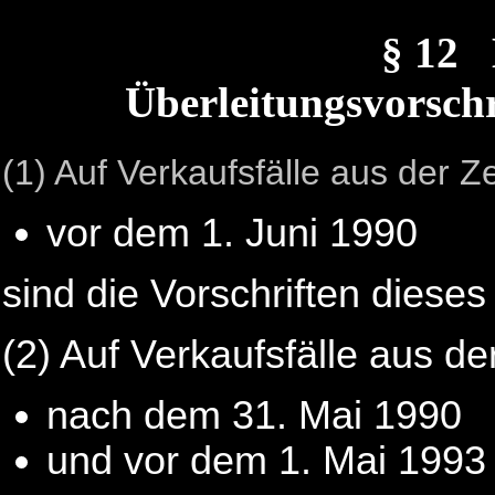
§ 12
Überleitungsvorschr
(1) Auf Verkaufsfälle aus der Ze
vor dem 1. Juni 1990
sind die Vorschriften dies
(2) Auf Verkaufsfälle aus der
nach dem 31. Mai 1990
und vor dem 1. Mai 1993