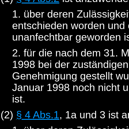
1. über deren Zulässigkei
entschieden worden und 
unanfechtbar geworden is
2. für die nach dem 31. 
1998 bei der zuständigen
Genehmigung gestellt wu
Januar 1998 noch nicht 
ist.
(2)
§ 4 Abs.1
, 1a und 3 ist