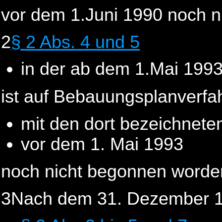
vor dem 1.Juni 1990 noch n
2
§ 2 Abs. 4 und 5
in der ab dem 1.Mai 199
ist auf Bebauungsplanverf
mit den dort bezeichnete
vor dem 1. Mai 1993
noch nicht begonnen worden
3Nach dem 31. Dezember 1