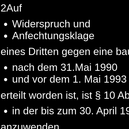
2Auf
Widerspruch und
Anfechtungsklage
eines Dritten gegen eine b
nach dem 31.Mai 1990
und vor dem 1. Mai 1993
erteilt worden ist, ist § 10 A
in der bis zum 30. April
anzuwenden.