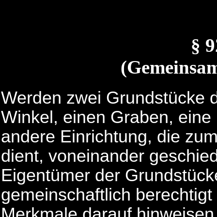
§ 
(Gemeinsam
Werden zwei Grundstücke d
Winkel, einen Graben, eine
andere Einrichtung, die zum
dient, voneinander geschied
Eigentümer der Grundstücke
gemeinschaftlich berechtigt
Merkmale darauf hinweisen,