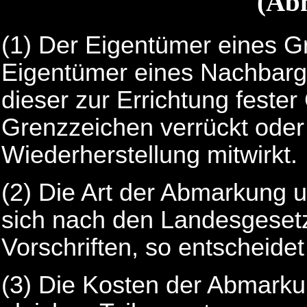
(Ab
(1) Der Eigentümer eines 
Eigentümer eines Nachbarg
dieser zur Errichtung feste
Grenzzeichen verrückt oder 
Wiederherstellung mitwirkt.
(2) Die Art der Abmarkung 
sich nach den Landesgesetz
Vorschriften, so entscheidet 
(3) Die Kosten der Abmarkun