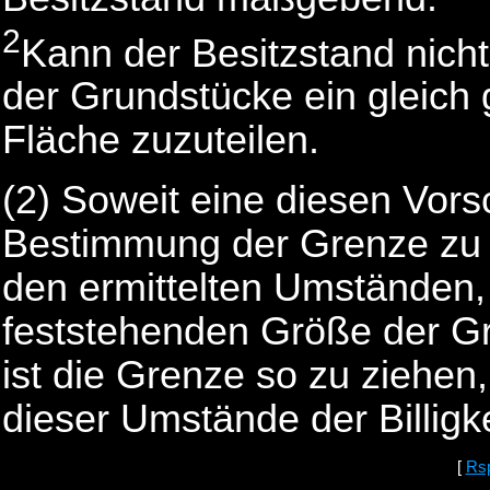
2
Kann der Besitzstand nicht 
der Grundstücke ein gleich 
Fläche zuzuteilen.
(2) Soweit eine diesen Vors
Bestimmung der Grenze zu e
den ermittelten Umständen,
feststehenden Größe der Gr
ist die Grenze so zu ziehen
dieser Umstände der Billigke
[
Rs