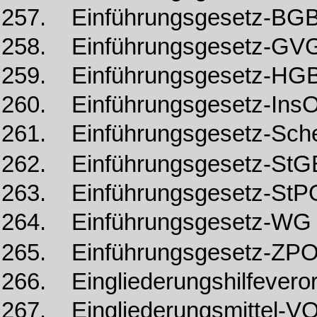
257. Einführungsgesetz-BG
258. Einführungsgesetz-G
259. Einführungsgesetz-HG
260. Einführungsgesetz-Ins
261. Einführungsgesetz-Sc
262. Einführungsgesetz-St
263. Einführungsgesetz-StP
264. Einführungsgesetz-W
265. Einführungsgesetz-ZP
266. Eingliederungshilfever
267. Eingliederungsmittel-V