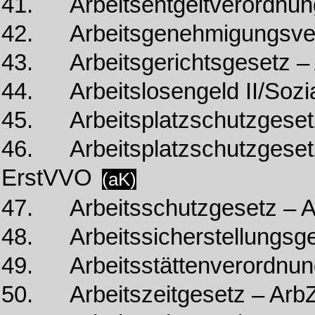
41. Arbeitsentgeltverordnun
42. Arbeitsgenehmigungsve
43. Arbeitsgerichtsgesetz 
44. Arbeitslosengeld II/Sozia
45. Arbeitsplatzschutzgeset
46. Arbeitsplatzschutzgeset
ErstVVO
(aK)
47. Arbeitsschutzgesetz – 
48. Arbeitssicherstellungsge
49. Arbeitsstättenverordnung
50. Arbeitszeitgesetz – Arb