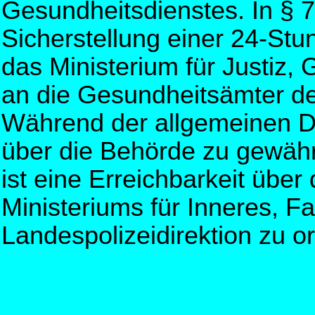
Gesundheitsdienstes. In § 7
Sicherstellung einer 24-Stu
das Ministerium für Justiz,
an die Gesundheitsämter de
Während der allgemeinen Die
über die Behörde zu gewährl
ist eine Erreichbarkeit übe
Ministeriums für Inneres, F
Landespolizeidirektion zu o