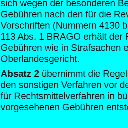
sich wegen der besonderen Be
Gebühren nach den für die Re
Vorschriften (Nummern 4130 b
113 Abs. 1 BRAGO erhält der R
Gebühren wie in Strafsachen e
Oberlandesgericht.
Absatz 2
übernimmt die Regel
den sonstigen Verfahren vor d
für Rechtsmittelverfahren in bü
vorgesehenen Gebühren entst