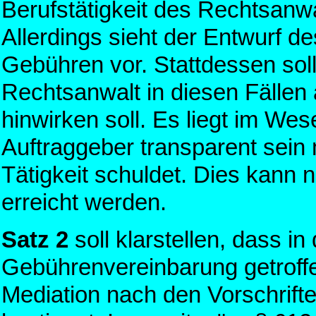
Berufstätigkeit des Rechtsanw
Allerdings sieht der Entwurf d
Gebühren vor. Stattdessen sol
Rechtsanwalt in diesen Fällen
hinwirken soll. Es liegt im Wes
Auftraggeber transparent sein
Tätigkeit schuldet. Dies kann
erreicht werden.
Satz 2
soll klarstellen, dass in
Gebührenvereinbarung getroffen
Mediation nach den Vorschrift