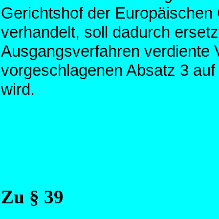
Gerichtshof der Europäischen
verhandelt, soll dadurch erset
Ausgangsverfahren verdiente
vorgeschlagenen Absatz 3 auf
wird.
Zu § 39