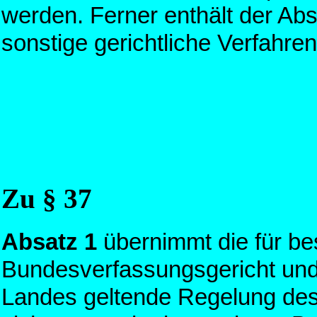
werden. Ferner enthält der Abs
sonstige gerichtliche Verfahren
Zu § 37
Absatz 1
übernimmt die für be
Bundesverfassungsgericht und
Landes geltende Regelung des