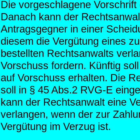
Die vorgeschlagene Vorschrift
Danach kann der Rechtsanwal
Antragsgegner in einer Scheid
diesem die Vergütung eines z
bestellten Rechtsanwalts verl
Vorschuss fordern. Künftig so
auf Vorschuss erhalten. Die 
soll in § 45 Abs.2 RVG-E einge
kann der Rechtsanwalt eine V
verlangen, wenn der zur Zahlun
Vergütung im Verzug ist.