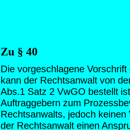
Zu § 40
Die vorgeschlagene Vorschrif
kann der Rechtsanwalt von den
Abs.1 Satz 2 VwGO bestellt is
Auftraggebern zum Prozessbevo
Rechtsanwalts, jedoch keinen 
der Rechtsanwalt einen Anspru