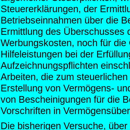
Steuererklärungen, der Ermitt
Betriebseinnahmen über die B
Ermittlung des Überschusses 
Werbungskosten, noch für di
Hilfeleistungen bei der Erfüll
Aufzeichnungspflichten einsch
Arbeiten, die zum steuerliche
Erstellung von Vermögens- und
von Bescheinigungen für die B
Vorschriften in Vermögensüber
Die bisherigen Versuche, über 