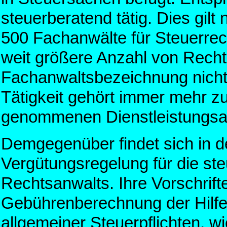
steuerberatend tätig. Dies gilt 
500 Fachanwälte für Steuerrec
weit größere Anzahl von Recht
Fachanwaltsbezeichnung nicht 
Tätigkeit gehört immer mehr z
genommenen Dienstleistungsa
Demgegenüber findet sich in
Vergütungsregelung für die ste
Rechtsanwalts. Ihre Vorschrift
Gebührenberechnung der Hilfel
allgemeiner Steuerpflichten, wi