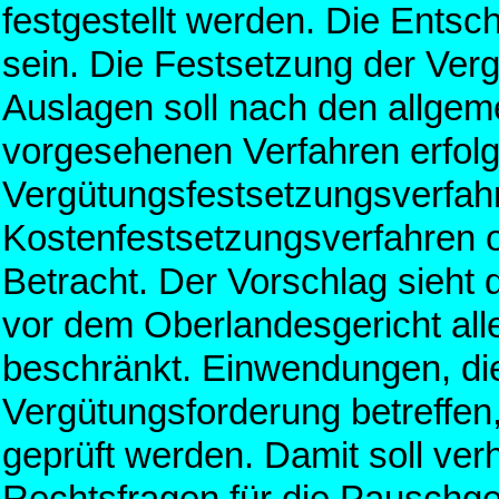
festgestellt werden. Die Entsch
sein. Die Festsetzung der Ver
Auslagen soll nach den allgeme
vorgesehenen Verfahren erfol
Vergütungsfestsetzungsverfah
Kostenfestsetzungsverfahren o
Betracht. Der Vorschlag sieht 
vor dem Oberlandesgericht alle
beschränkt. Einwendungen, di
Vergütungsforderung betreffen,
geprüft werden. Damit soll ver