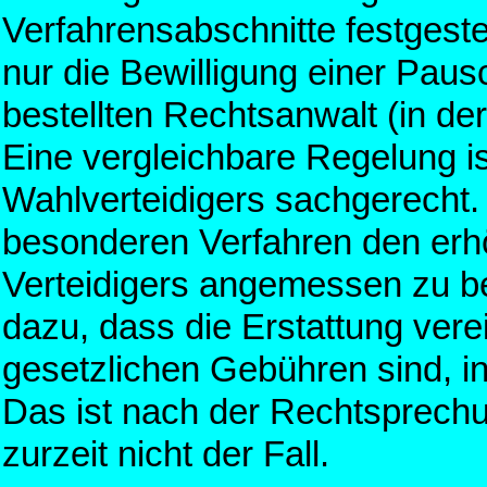
Verfahrensabschnitte festgest
nur die Bewilligung einer Paus
bestellten Rechtsanwalt (in der 
Eine vergleichbare Regelung ist
Wahlverteidigers sachgerecht. 
besonderen Verfahren den erh
Verteidigers angemessen zu be
dazu, dass die Erstattung vere
gesetzlichen Gebühren sind, in
Das ist nach der Rechtsprech
zurzeit nicht der Fall.