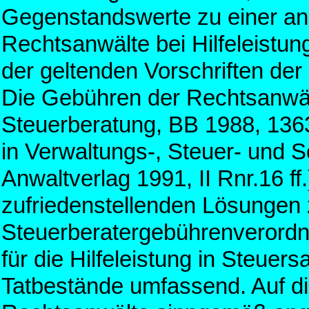
Gegenstandswerte zu einer a
Rechtsanwälte bei Hilfeleistun
der geltenden Vorschriften de
Die Gebühren der Rechtsanwälte
Steuerberatung, BB 1988, 1363
in Verwaltungs-, Steuer- und 
Anwaltverlag 1991, II Rnr.16 ff
zufriedenstellenden Lösungen 
Steuerberatergebührenverordn
für die Hilfeleistung in Steue
Tatbestände umfassend. Auf di