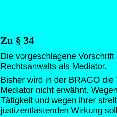
Zu § 34
Die vorgeschlagene Vorschrift be
Rechtsanwalts als Mediator.
Bisher wird in der BRAGO die 
Mediator nicht erwähnt. Weg
Tätigkeit und wegen ihrer stre
justizentlastenden Wirkung sol