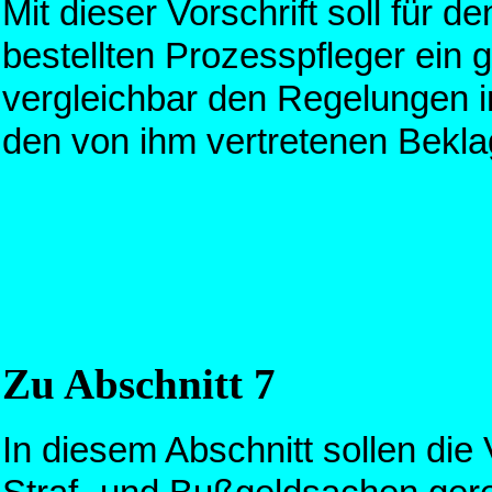
Mit dieser Vorschrift soll für
bestellten Prozesspfleger ein
vergleichbar den Regelungen 
den von ihm vertretenen Bekl
Zu Abschnitt 7
In diesem Abschnitt sollen die