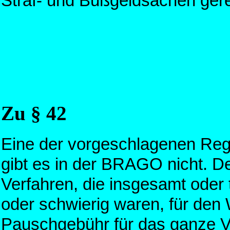
Straf- und Bußgeldsachen gere
Zu § 42
Eine der vorgeschlagenen Reg
gibt es in der BRAGO nicht. De
Verfahren, die insgesamt oder
oder schwierig waren, für den 
Pauschgebühr für das ganze Ve