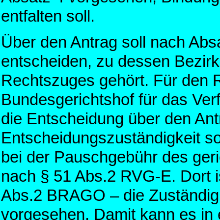
entfalten soll.
Über den Antrag soll nach Abs
entscheiden, zu dessen Bezirk
Rechtszuges gehört. Für den 
Bundesgerichtshof für das Verfa
die Entscheidung über den Ant
Entscheidungszuständigkeit so
bei der Pauschgebühr des geri
nach § 51 Abs.2 RVG-E. Dort is
Abs.2 BRAGO – die Zuständigk
vorgesehen. Damit kann es in 