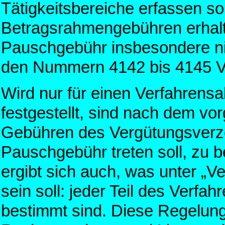
Tätigkeitsbereiche erfassen so
Betragsrahmengebühren erhalte
Pauschgebühr insbesondere ni
den Nummern 4142 bis 4145 V
Wird nur für einen Verfahrens
festgestellt, sind nach dem v
Gebühren des Vergütungsverzei
Pauschgebühr treten soll, zu 
ergibt sich auch, was unter „V
sein soll: jeder Teil des Verf
bestimmt sind. Diese Regelung 