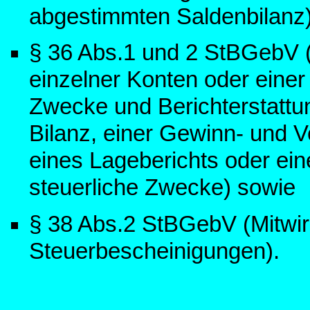
abgestimmten Saldenbilanz)
§ 36 Abs.1 und 2 StBGebV (
einzelner Konten oder eine
Zwecke und Berichterstattu
Bilanz, einer Gewinn- und 
eines Lageberichts oder ei
steuerliche Zwecke) sowie
§ 38 Abs.2 StBGebV (Mitwir
Steuerbescheinigungen).