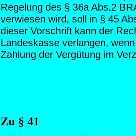
Regelung des § 36a Abs.2 BR
verwiesen wird, soll in § 45 A
dieser Vorschrift kann der Re
Landeskasse verlangen, wenn d
Zahlung der Vergütung im Verzu
Zu § 41