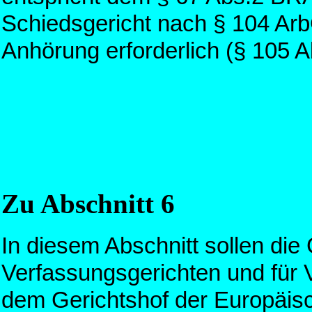
Schiedsgericht nach § 104 Ar
Anhörung erforderlich (§ 105 
Zu Abschnitt 6
In diesem Abschnitt sollen die
Verfassungsgerichten und für
dem Gerichtshof der Europäis