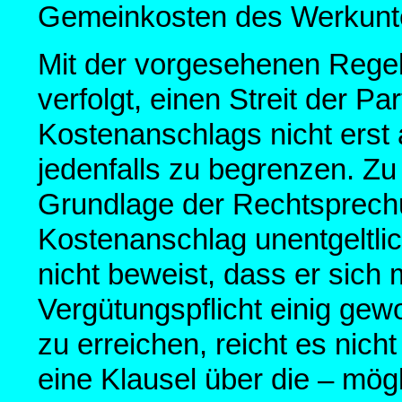
Gemeinkosten des Werkunt
Mit der vorgesehenen Regelu
verfolgt, einen Streit der P
Kostenanschlags nicht erst
jedenfalls zu begrenzen. Z
Grundlage der Rechtsprech
Kostenanschlag unentgeltli
nicht beweist, dass er sich
Vergütungspflicht einig gew
zu erreichen, reicht es nic
eine Klausel über die – mö