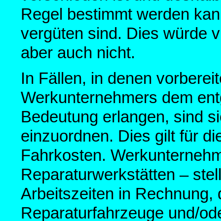
Regel bestimmt werden kann,
vergüten sind. Dies würde vi
aber auch nicht.
In Fällen, in denen vorberei
Werkunternehmers dem entg
Bedeutung erlangen, sind sie
einzuordnen. Dies gilt für 
Fahrkosten. Werkunternehm
Reparaturwerkstätten – stel
Arbeitszeiten in Rechnung, d
Reparaturfahrzeuge und/ode