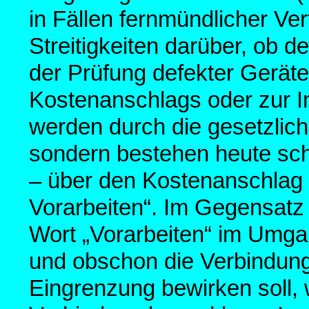
in Fällen fernmündlicher 
Streitigkeiten darüber, ob
der Prüfung defekter Geräte
Kostenanschlags oder zur I
werden durch die gesetzlich
sondern bestehen heute sc
– über den Kostenanschlag h
Vorarbeiten“. Im Gegensatz
Wort „Vorarbeiten“ im Umga
und obschon die Verbindung
Eingrenzung bewirken soll, 