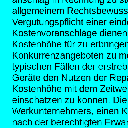
allgemeinem Rechtsbewusst
Vergütungspflicht einer ein
Kostenvoranschläge dienen 
Kostenhöhe für zu erbringe
Konkurrenzangeboten zu me
typischen Fällen der erstre
Geräte den Nutzen der Repa
Kostenhöhe mit dem Zeitwer
einschätzen zu können. D
Werkunternehmers, einen Ko
nach der berechtigten Erwa