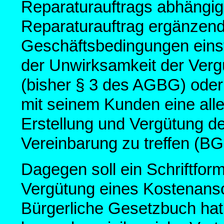
Reparaturauftrags abhängige
Reparaturauftrag ergänzen
Geschäftsbedingungen einste
der Unwirksamkeit der Verg
(bisher § 3 des AGBG) oder
mit seinem Kunden eine alle
Erstellung und Vergütung 
Vereinbarung zu treffen (BG
Dagegen soll ein Schriftform
Vergütung eines Kostenansc
Bürgerliche Gesetzbuch hat b