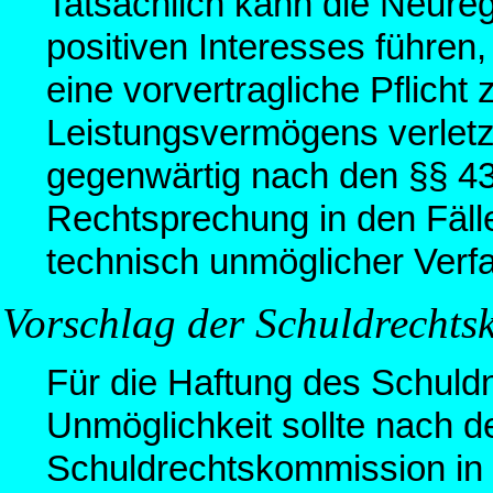
Tatsächlich kann die Neure
positiven Interesses führen,
eine vorvertragliche Pflicht
Leistungsvermögens verletzt
gegenwärtig nach den §§ 43
Rechtsprechung in den Fäll
technisch unmöglicher Verfa
Vorschlag der Schuldrechts
Für die Haftung des Schuldn
Unmöglichkeit sollte nach 
Schuldrechtskommission in 