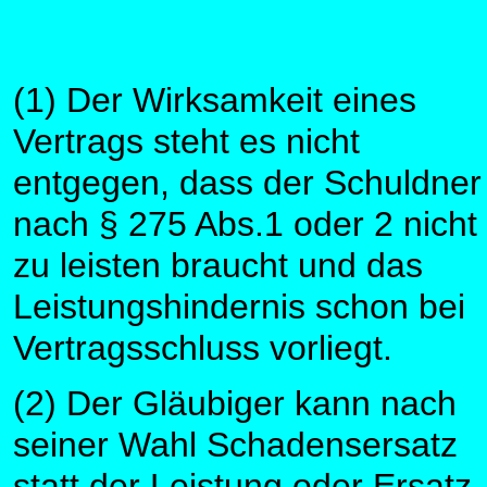
(1) Der Wirksamkeit eines
Vertrags steht es nicht
entgegen, dass der Schuldner
nach § 275 Abs.1 oder 2 nicht
zu leisten braucht und das
Leistungshindernis schon bei
Vertragsschluss vorliegt.
(2) Der Gläubiger kann nach
seiner Wahl Schadensersatz
statt der Leistung oder Ersatz