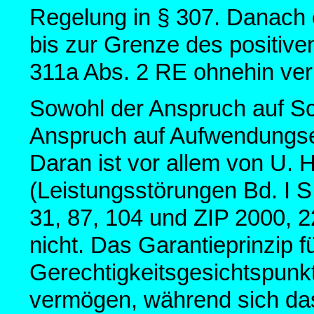
Regelung in § 307. Danach e
bis zur Grenze des positiven
311a Abs. 2 RE ohnehin ver
Sowohl der Anspruch auf Sc
Anspruch auf Aufwendungse
Daran ist vor allem von U. 
(Leistungsstörungen Bd. I S
31, 87, 104 und ZIP 2000, 2
nicht. Das Garantieprinzip f
Gerechtigkeitsgesichtspunk
vermögen, während sich da