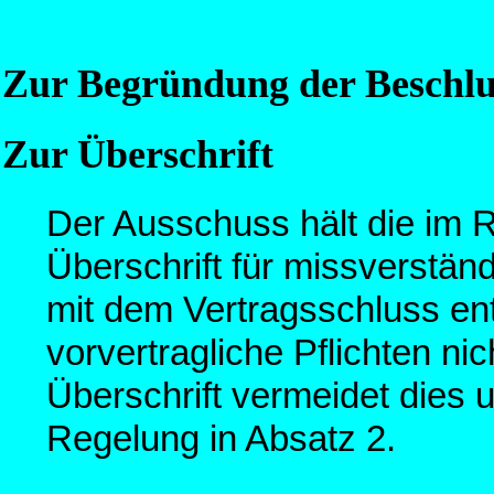
Zur Begründung der Beschlu
Zur Überschrift
Der Ausschuss hält die im 
Überschrift für missverständl
mit dem Vertragsschluss en
vorvertragliche Pflichten ni
Überschrift vermeidet dies
Regelung in Absatz 2.