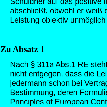
Schuldner auf das positive I
abschließt, obwohl er weiß o
Leistung objektiv unmöglich 
Zu Absatz 1
Nach § 311a Abs.1 RE steht 
nicht entgegen, dass die Le
jedermann schon bei Vertra
Bestimmung, deren Formulie
Principles of European Contr