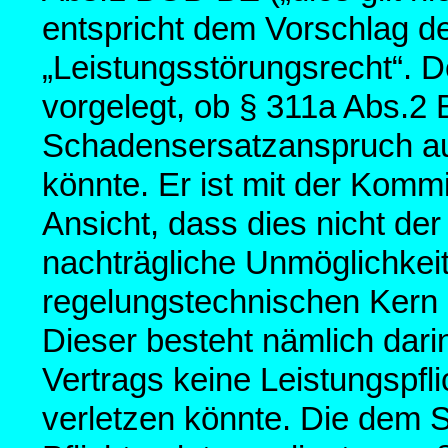
entspricht dem Vorschlag 
„Leistungsstörungsrecht“. D
vorgelegt, ob § 311a Abs.2
Schadensersatzanspruch au
könnte. Er ist mit der Komm
Ansicht, dass dies nicht der 
nachträgliche Unmöglichkeit 
regelungstechnischen Kern 
Dieser besteht nämlich dar
Vertrags keine Leistungspfli
verletzen könnte. Die dem 