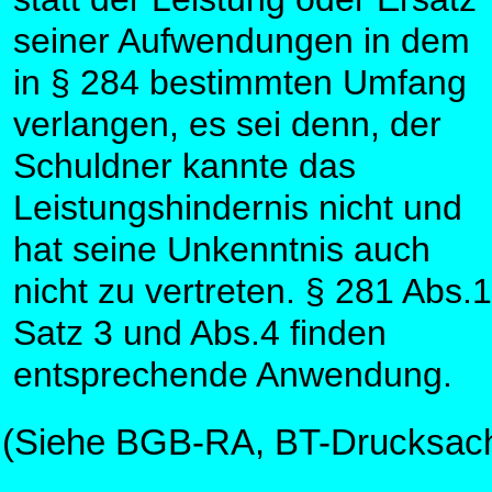
seiner Aufwendungen in dem
in § 284 bestimmten Umfang
verlangen, es sei denn, der
Schuldner kannte das
Leistungshindernis nicht und
hat seine Unkenntnis auch
nicht zu vertreten. § 281 Abs.1
Satz 3 und Abs.4 finden
entsprechende Anwendung.
(Siehe BGB-RA, BT-Drucksach