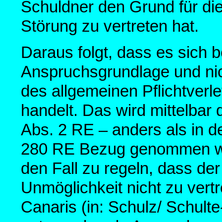
Schuldner den Grund für d
Störung zu vertreten hat.
Daraus folgt, dass es sich 
Anspruchsgrundlage und nich
des allgemeinen Pflichtver
handelt. Das wird mittelbar 
Abs. 2 RE – anders als in d
280 RE Bezug genommen wir
den Fall zu regeln, dass de
Unmöglichkeit nicht zu vertr
Canaris (in: Schulz/ Schulte-N