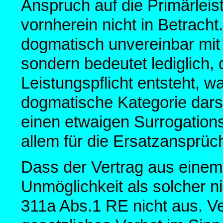
Anspruch auf die Primärlei
vornherein nicht in Betrach
dogmatisch unvereinbar mit
sondern bedeutet lediglich, 
Leistungspflicht entsteht, 
dogmatische Kategorie darste
einen etwaigen Surrogation
allem für die Ersatzansprü
Dass der Vertrag aus eine
Unmöglichkeit als solcher ni
311a Abs.1 RE nicht aus. Ve