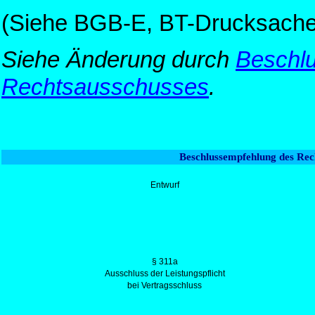
(Siehe BGB-E, BT-Drucksache 
Siehe Änderung durch
Beschl
Rechtsausschusses
.
Beschlussempfehlung des Rec
Entwurf
§ 311a
Ausschluss der Leistungspflicht
bei Vertragsschluss