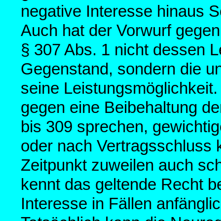
negative Interesse hinaus 
Auch hat der Vorwurf gege
§ 307 Abs. 1 nicht dessen
Gegenstand, sondern die un
seine Leistungsmöglichkeit.
gegen eine Beibehaltung de
bis 309 sprechen, gewichtige
oder nach Vertragsschluss k
Zeitpunkt zuweilen auch sc
kennt das geltende Recht be
Interesse in Fällen anfängli