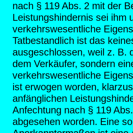
nach § 119 Abs. 2 mit der 
Leistungshindernis sei ihm
verkehrswesentliche Eigensc
Tatbestandlich ist das kein
ausgeschlossen, weil z. B. 
dem Verkäufer, sondern eine
verkehrswesentliche Eigensc
ist erwogen worden, klarzus
anfänglichen Leistungshinde
Anfechtung nach § 119 Abs. 
abgesehen worden. Eine solc