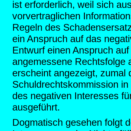
ist erforderlich, weil sich a
vorvertraglichen Informatio
Regeln des Schadensersatzr
ein Anspruch auf das negati
Entwurf einen Anspruch auf 
angemessene Rechtsfolge an
erscheint angezeigt, zumal
Schuldrechtskommission in 
des negativen Interesses fü
ausgeführt.
Dogmatisch gesehen folgt d