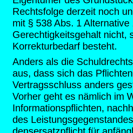
Rechtsfolge derzeit noch un
mit § 538 Abs. 1 Alternative
Gerechtigkeitsgehalt nicht, 
Korrekturbedarf besteht.
Anders als die Schuldrecht
aus, dass sich das Pflicht
Vertragsschluss anders gest
Vorher geht es nämlich im 
Informationspflichten, nach
des Leistungsgegenstandes 
densersatzpflicht für anfäng