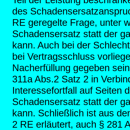
des Schadensersatzanspruch
RE geregelte Frage, unter
Schadensersatz statt der g
kann. Auch bei der Schlechtl
bei Vertragsschluss vorlieg
Nacherfüllung gegeben sein.
311a Abs.2 Satz 2 in Verbin
Interessefortfall auf Seiten
Schadensersatz statt der g
kann. Schließlich ist aus d
2 RE erläutert, auch § 281