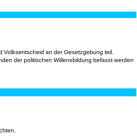
 Volksentscheid an der Gesetzgebung teil.
den der politischen Willensbildung befasst werden
chten.