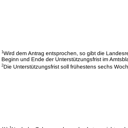
1
Wird dem Antrag entsprochen, so gibt die Landes
Beginn und Ende der Unterstützungsfrist im Amtsbl
2
Die Unterstützungsfrist soll frühestens sechs Wo
1