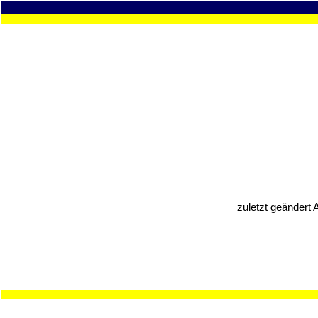
zuletzt geändert