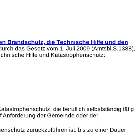
en Brandschutz, die Technische Hilfe und den
urch das Gesetz vom 1. Juli 2009 (Amtsbl.S.1388),
echnische Hilfe und Katastrophenschutz:
astrophenschutz, die beruflich selbstständig tätig
uf Anforderung der Gemeinde oder der
henschutz zurückzuführen ist, bis zu einer Dauer