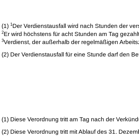
1
(1)
Der Verdienstausfall wird nach Stunden der ver
2
Er wird höchstens für acht Stunden am Tag gezahlt
3
Verdienst, der außerhalb der regelmäßigen Arbeitsz
(2)
Der Verdienstausfall für eine Stunde darf den Be
(1)
Diese Verordnung tritt am Tag nach der Verkündu
(2)
Diese Verordnung tritt mit Ablauf des 31. Dezem