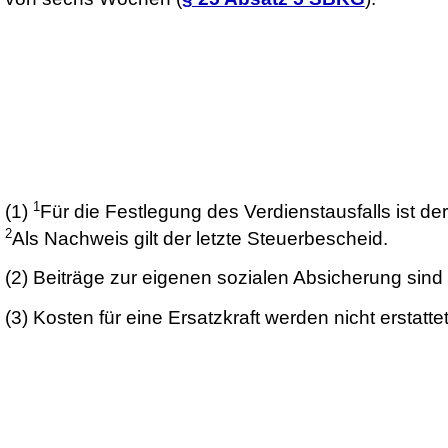
1
(1)
Für die Festlegung des Verdienstausfalls ist 
2
Als Nachweis gilt der letzte Steuerbescheid.
(2)
Beiträge zur eigenen sozialen Absicherung sind 
(3)
Kosten für eine Ersatzkraft werden nicht erstattet