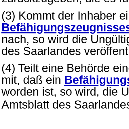
(3) Kommt der Inhaber ein
Befähigungszeugnisse
nach, so wird die Ungülti
des Saarlandes veröffentl
(4) Teilt eine Behörde e
mit, daß ein
Befähigung
worden ist, so wird, die 
Amtsblatt des Saarland