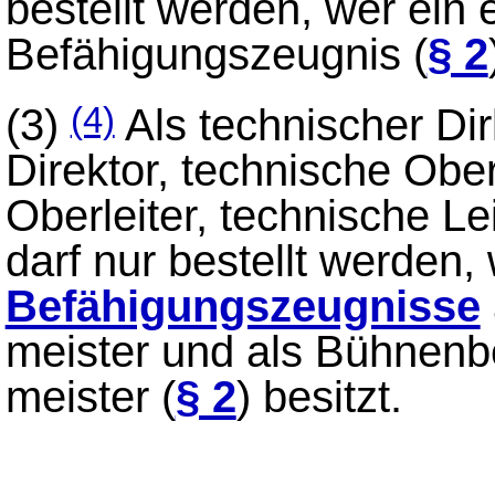
bestellt werden, wer ein
Befähigungszeugnis (
§ 2
(3)
Als technischer Dir
(4)
Direktor, technische Ober
Oberleiter, technische Le
darf nur bestellt werden,
Befähigungszeugnisse
meister und als Bühnenb
meister (
§ 2
) besitzt.