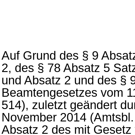
Auf Grund des § 9 Absat
2, des § 78 Absatz 5 Sat
und Absatz 2 und des § 
Beamtengesetzes vom 11
514), zuletzt geändert d
November 2014 (Amtsbl. 
Absatz 2 des mit Gesetz