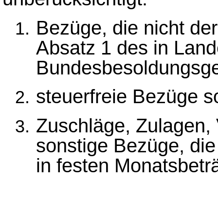
Bezüge, die nicht de
Absatz 1 des in Land
Bundesbesoldungsges
steuerfreie Bezüge s
Zuschläge, Zulagen,
sonstige Bezüge, die
in festen Monatsbet