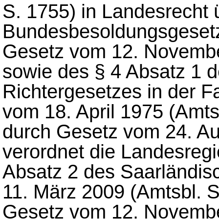
S. 1755) in Landesrecht 
Bundesbesoldungsgesetze
Gesetz vom 12. November
sowie des § 4 Absatz 1 
Richtergesetzes in der
vom 18. April 1975 (Amtsb
durch Gesetz vom 24. Aug
verordnet die Landesregi
Absatz 2 des Saarländi
11. März 2009 (Amtsbl. S
Gesetz vom 12. November