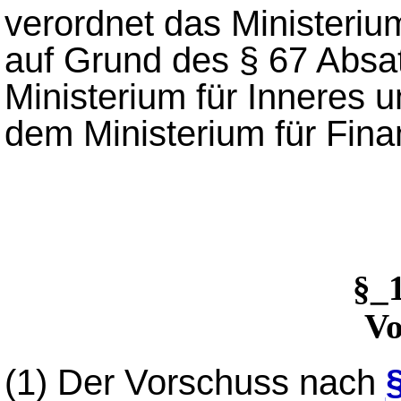
verordnet das Ministeriu
auf Grund des § 67 Absa
Ministerium für Inneres 
dem Ministerium für Fin
§_
Vo
(1)
Der Vorschuss nach