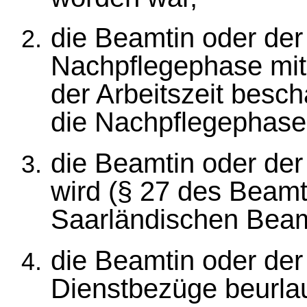
die Beamtin oder der
Nachpflegephase mit
der Arbeitszeit beschä
die Nachpflegephase 
die Beamtin oder der
wird (§ 27 des Beamt
Saarländischen Beam
die Beamtin oder der
Dienstbezüge beurlau