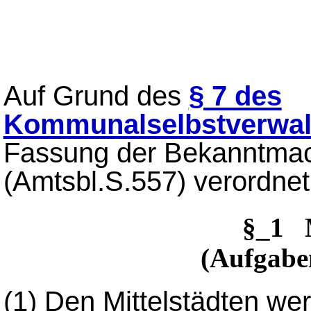
Auf Grund des
§ 7 des
Kommunalselbstverwal
Fassung der Bekanntmac
(Amtsbl.S.557) verordnet
§_1 
(Aufgabe
(1)
Den Mittelstädten wer