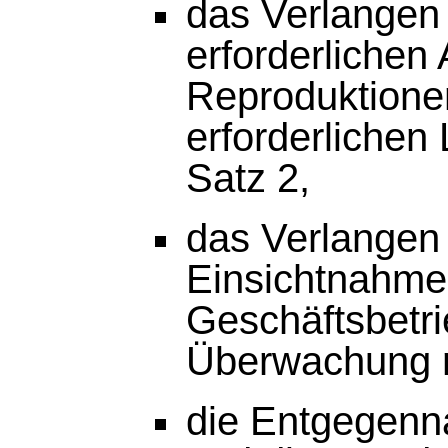
das Verlangen 
erforderlichen
Reproduktionen
erforderlichen
Satz 2,
das Verlangen 
Einsichtnahme
Geschäftsbetr
Überwachung n
die Entgegenn