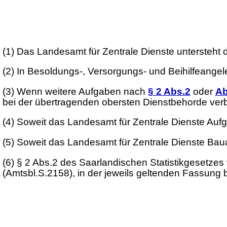
(1) Das Landesamt für Zentrale Dienste untersteht 
(2) In Besoldungs-, Versorgungs- und Beihilfeangel
(3) Wenn weitere Aufgaben nach
§ 2 Abs.2
oder
Ab
bei der übertragenden obersten Dienstbehorde verbl
(4) Soweit das Landesamt für Zentrale Dienste Auf
(5) Soweit das Landesamt für Zentrale Dienste Ba
(6) § 2 Abs.2 des Saarlandischen Statistikgesetz
(Amtsbl.S.2158), in der jeweils geltenden Fassung b