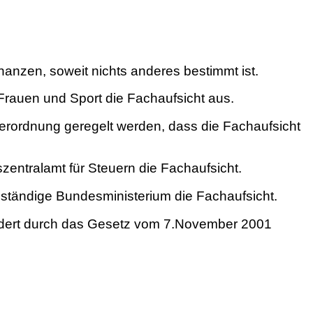
nanzen, soweit nichts anderes bestimmt ist.
 Frauen und Sport die Fachaufsicht aus.
erordnung geregelt werden, dass die Fachaufsicht
entralamt für Steuern die Fachaufsicht.
ständige Bundesministerium die Fachaufsicht.
ändert durch das Gesetz vom 7.November 2001