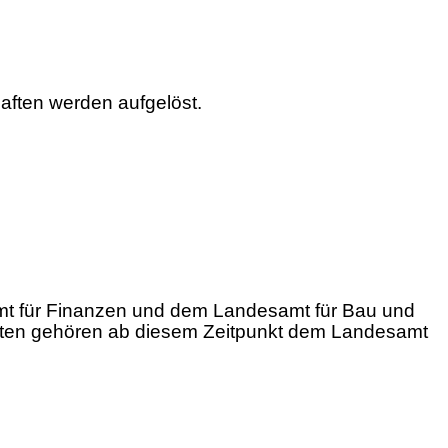
ften werden aufgelöst.
amt für Finanzen und dem Landesamt für Bau und
tigten gehören ab diesem Zeitpunkt dem Landesamt