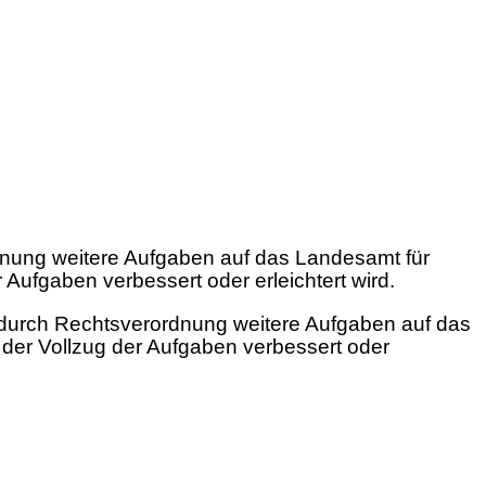
dnung weitere Aufgaben auf das Landesamt für
Aufgaben verbessert oder erleichtert wird.
durch Rechtsverordnung weitere Aufgaben auf das
der Vollzug der Aufgaben verbessert oder