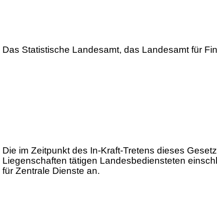
Das Statistische Landesamt, das Landesamt für Fi
Die im Zeitpunkt des In-Kraft-Tretens dieses Ges
Liegenschaften tätigen Landesbediensteten einschl
für Zentrale Dienste an.