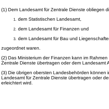
(1) Dem Landesamt für Zentrale Dienste obliegen di
dem Statistischen Landesamt,
dem Landesamt für Finanzen und
dem Landesamt für Bau und Liegenschafte
zugeordnet waren.
(2) Das Ministerium der Finanzen kann im Rahmen 
Zentrale Dienste übertragen oder dem Landesamt Auf
(3) Die übrigen obersten Landesbehörden können 
Landesamt für Zentrale Dienste übertragen oder d
erleichtert wird.