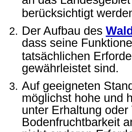
berücksichtigt werde
Der Aufbau des
Wal
dass seine Funktion
tatsächlichen Erford
gewährleistet sind.
Auf geeigneten Stando
möglichst hohe und 
unter Erhaltung oder
Bodenfruchtbarkeit a