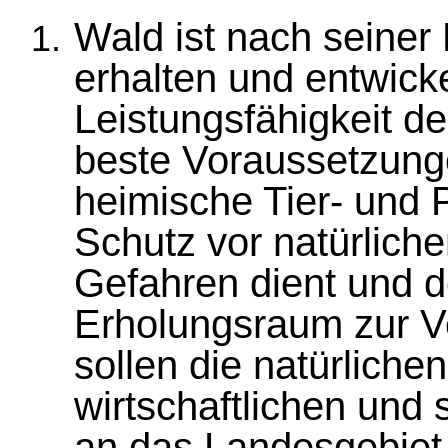
Wald ist nach seiner
erhalten und entwicke
Leistungsfähigkeit de
beste Voraussetzung
heimische Tier- und 
Schutz vor natürliche
Gefahren dient und d
Erholungsraum zur Ve
sollen die natürlich
wirtschaftlichen und 
an das Landesgebie