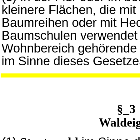
kleinere Flächen, die mi
Baumreihen oder mit Hec
Baumschulen verwendet
Wohnbereich gehörende 
im Sinne dieses Gesetze
§_3
Waldei