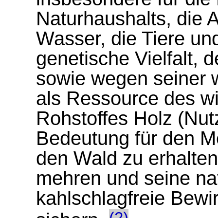
Naturhaushalts, die 
Wasser, die Tiere un
genetische Vielfalt, 
sowie wegen seiner w
als Ressource des w
Rohstoffes Holz (Nut
Bedeutung für den M
den Wald zu erhalten,
mehren und seine na
kahlschlagfreie Bewi