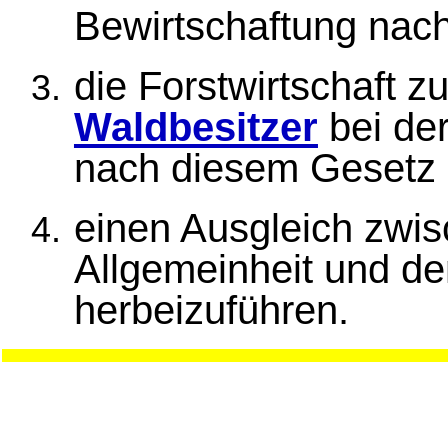
Bewirtschaftung nach
die Forstwirtschaft z
Waldbesitzer
bei der
nach diesem Gesetz 
einen Ausgleich zwis
Allgemeinheit und d
herbeizuführen.