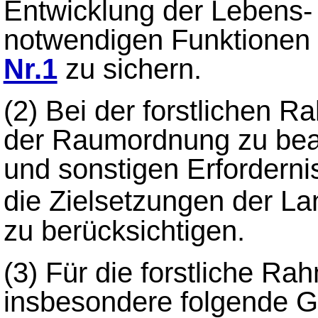
Entwicklung der Lebens- 
notwendigen Funktionen
Nr.1
zu sichern.
(2) Bei der forstlichen 
der Raumordnung zu bea
und sonstigen Erfordern
die Zielsetzungen der 
zu berücksichtigen.
(3) Für die forstliche R
insbesondere folgende G