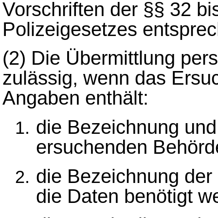
Vorschriften der §§ 32 b
Polizeigesetzes entspre
(2) Die Übermittlung per
zulässig, wenn das Ersu
Angaben enthält:
die Bezeichnung und 
ersuchenden Behörd
die Bezeichnung der 
die Daten benötigt w