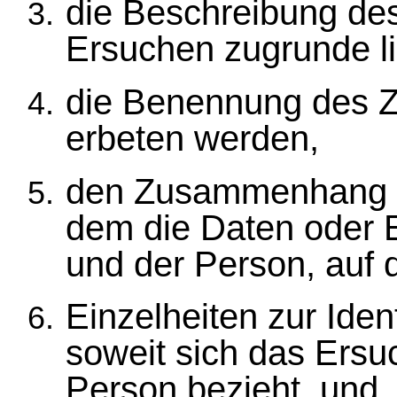
die Beschreibung de
Ersuchen zugrunde li
die Benennung des Z
erbeten werden,
den Zusammenhang 
dem die Daten oder 
und der Person, auf d
Einzelheiten zur Iden
soweit sich das Ersu
Person bezieht, und