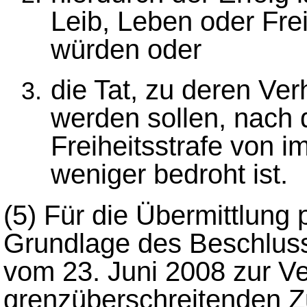
Leib, Leben oder Frei
würden oder
die Tat, zu deren Ver
werden sollen, nach 
Freiheitsstrafe von 
weniger bedroht ist.
(5)
Für die Übermittlung
Grundlage des Beschluss
vom 23. Juni 2008 zur Ve
grenzüberschreitenden 