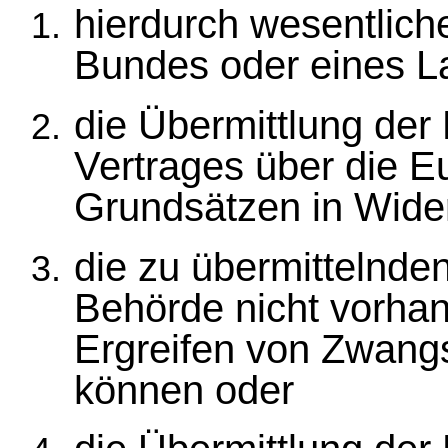
hierdurch wesentlich
Bundes oder eines La
die Übermittlung der 
Vertrages über die E
Grundsätzen in Wide
die zu übermittelnde
Behörde nicht vorhan
Ergreifen von Zwan
können oder