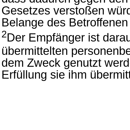
Gesetzes verstoßen wür
Belange des Betroffenen 
2
Der Empfänger ist darau
übermittelten personen
dem Zweck genutzt werd
Erfüllung sie ihm übermit