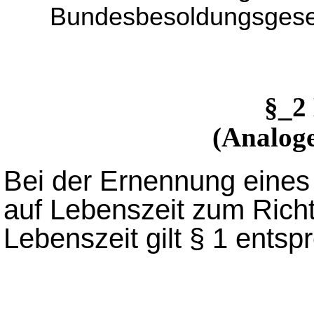
Bundesbesoldungsgese
§_2
(Analog
Bei der Ernennung eines
auf Lebenszeit zum Richt
Lebenszeit gilt § 1 entsp