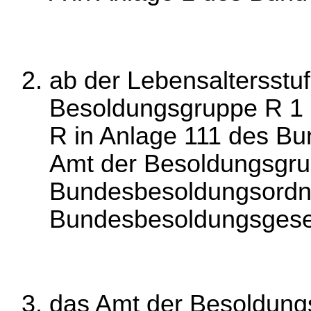
ab der Lebensaltersstu
Besoldungsgruppe R 1
R in Anlage 111 des B
Amt der Besoldungsgru
Bundesbesoldungsordnu
Bundesbesoldungsgese
das Amt der Besoldung