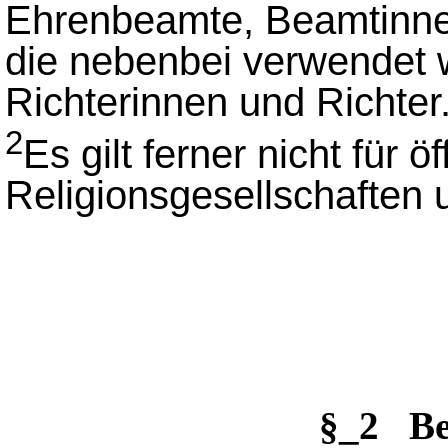
Ehrenbeamte, Beamtinne
die nebenbei verwendet 
Richterinnen und Richter
2
Es gilt ferner nicht für ö
Religionsgesellschaften 
§_2 Be