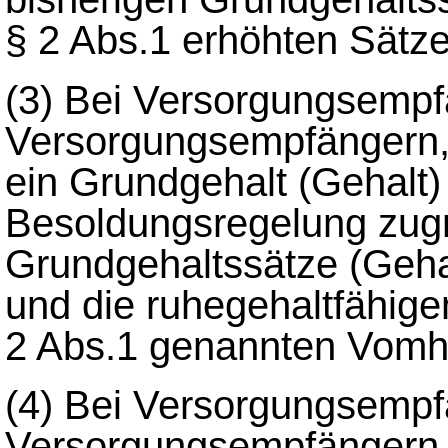
§ 2 Abs.1 erhöhten Sätze
(3)
Bei Versorgungsempf
Versorgungsempfängern,
ein Grundgehalt (Gehalt)
Besoldungsregelung zugr
Grundgehaltssätze (Geha
und die ruhegehaltfähige
2 Abs.1 genannten Vomhu
(4)
Bei Versorgungsempf
Versorgungsempfängern,