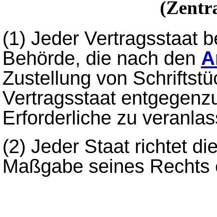
(Zentr
(1)
Jeder Vertragsstaat b
Behörde, die nach den
A
Zustellung von Schrifts
Vertragsstaat entgegen
Erforderliche zu veranlas
(2)
Jeder Staat richtet d
Maßgabe seines Rechts 