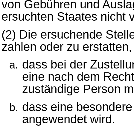
von Gebühren und Auslage
ersuchten Staates nicht 
(2)
Die ersuchende Stelle
zahlen oder zu erstatten,
dass bei der Zustell
eine nach dem Rech
zuständige Person mi
dass eine besondere
angewendet wird.