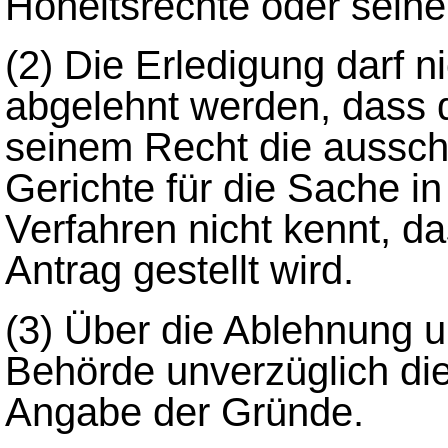
Hoheitsrechte oder seine
(2)
Die Erledigung darf n
abgelehnt werden, dass 
seinem Recht die ausschl
Gerichte für die Sache i
Verfahren nicht kennt, da
Antrag gestellt wird.
(3)
Über die Ablehnung un
Behörde unverzüglich die
Angabe der Gründe.