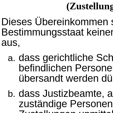
(Zustellun
Dieses Übereinkommen sc
Bestimmungsstaat keinen 
aus,
dass gerichtliche Sch
befindlichen Persone
übersandt werden dü
dass Justizbeamte, 
zuständige Personen