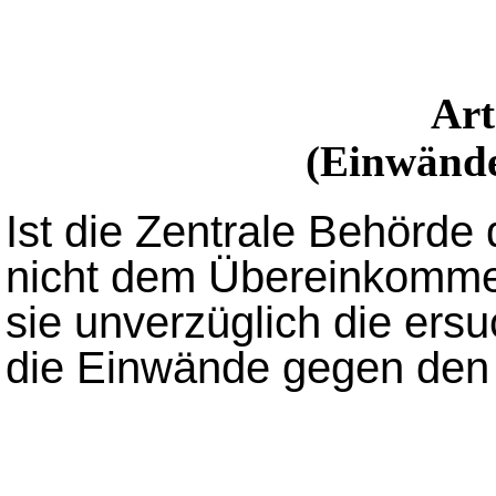
Ar
(Einwände
Ist die Zentrale Behörde 
nicht dem Übereinkommen 
sie unverzüglich die ersu
die Einwände gegen den 