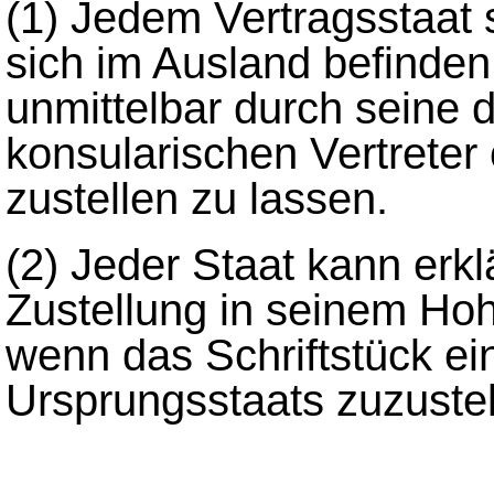
(1)
Jedem Vertragsstaat s
sich im Ausland befinden,
unmittelbar durch seine 
konsularischen Vertret
zustellen zu lassen.
(2)
Jeder Staat kann erkl
Zustellung in seinem Hoh
wenn das Schriftstück e
Ursprungsstaats zuzustell