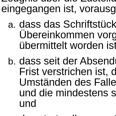
eingegangen ist, vorausg
dass das Schriftstüc
Übereinkommen vorg
übermittelt worden ist
dass seit der Absend
Frist verstrichen ist,
Umständen des Falle
und die mindestens 
und