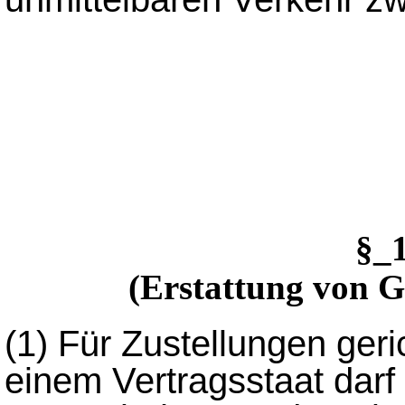
§_
(Erstattung von 
(1)
Für Zustellungen geric
einem Vertragsstaat darf