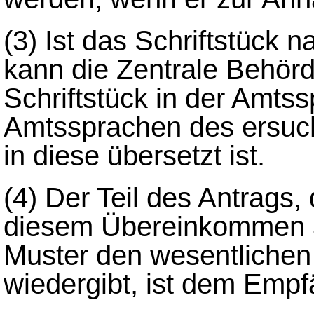
(3)
Ist das Schriftstück 
kann die Zentrale Behör
Schriftstück in der Amtss
Amtssprachen des ersuch
in diese übersetzt ist.
(4)
Der Teil des Antrags
diesem Übereinkommen a
Muster den wesentlichen 
wiedergibt, ist dem Emp