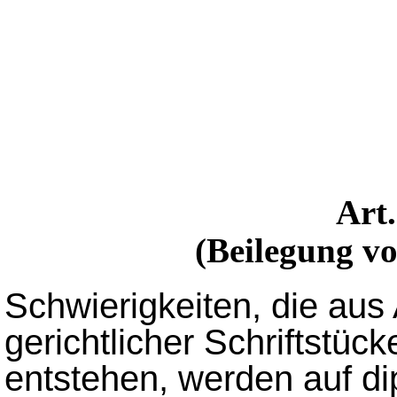
Art
(Beilegung vo
Schwierigkeiten, die aus
gerichtlicher Schriftstü
entstehen, werden auf d