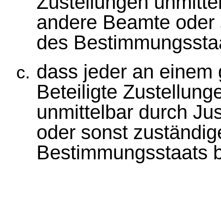
Zustellungen unmitte
andere Beamte oder 
des Bestimmungsstaa
dass jeder an einem 
Beteiligte Zustellunge
unmittelbar durch J
oder sonst zuständi
Bestimmungsstaats b