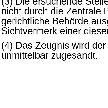
(3)
Die ersuchende Stelle
nicht durch die Zentrale
gerichtliche Behörde aus
Sichtvermerk einer diese
(4)
Das Zeugnis wird der
unmittelbar zugesandt.