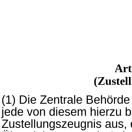
Ar
(Zustel
(1)
Die Zentrale Behörde
jede von diesem hierzu b
Zustellungszeugnis aus,