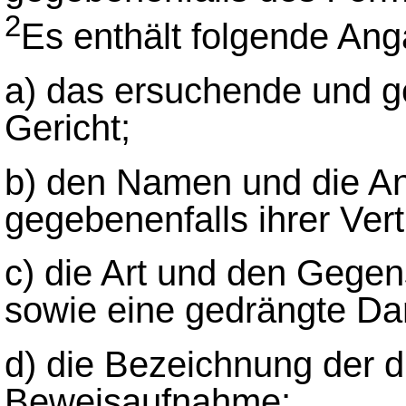
2
Es enthält folgende An
a) das ersuchende und g
Gericht;
b) den Namen und die Ans
gegebenenfalls ihrer Vert
c) die Art und den Gege
sowie eine gedrängte Dar
d) die Bezeichnung der 
Beweisaufnahme;