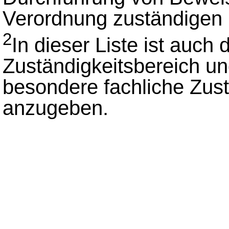
Verordnung zuständigen 
2
In dieser Liste ist auch d
Zuständigkeitsbereich un
besondere fachliche Zust
anzugeben.