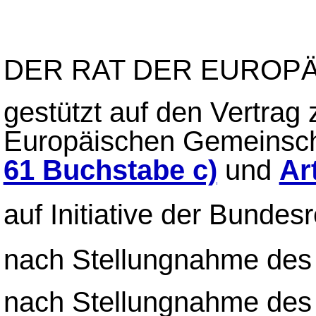
DER RAT DER EUROPÄ
gestützt auf den Vertrag
Europäischen Gemeinsch
61 Buchstabe c)
und
Ar
auf Initiative der Bunde
nach Stellungnahme des
nach Stellungnahme des 