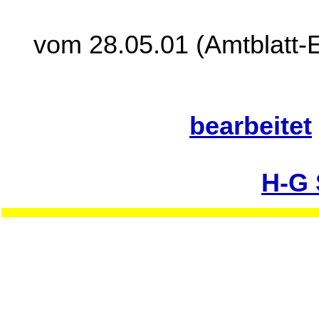
vom 28.05.01 (Amtblatt-E
bearbeitet
H-G