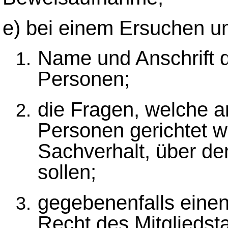
e) bei einem Ersuchen 
Name und Anschrift 
Personen;
die Fragen, welche 
Personen gerichtet w
Sachverhalt, über d
sollen;
gegebenenfalls eine
Recht des Mitgliedst