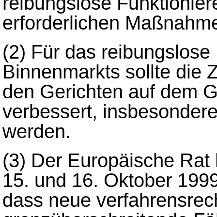
reibungslose Funktionie
erforderlichen Maßnahm
(2)
Für das reibungslose
Binnenmarkts sollte die
den Gerichten auf dem 
verbessert, insbesondere
werden.
(3)
Der Europäische Rat 
15. und 16. Oktober 1999
dass neue verfahrensrecht