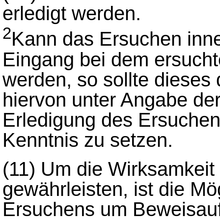
erledigt werden.
2
Kann das Ersuchen inne
Eingang bei dem ersuchte
werden, so sollte dieses
hiervon unter Angabe der
Erledigung des Ersuchen
Kenntnis zu setzen.
(11)
Um die Wirksamkeit 
gewährleisten, ist die Mö
Ersuchens um Beweisauf