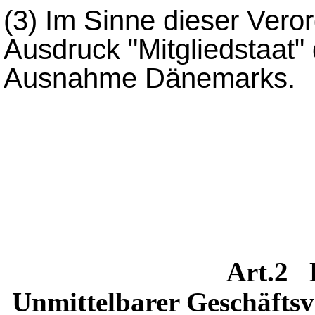
(3)
Im Sinne dieser Vero
Ausdruck "Mitgliedstaat" 
Ausnahme Dänemarks.
Art.2
Unmittelbarer Geschäftsv