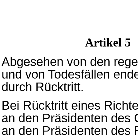
Artikel 5
Abgesehen von den reg
und von Todesfällen ende
durch Rücktritt.
Bei Rücktritt eines Richte
an den Präsidenten des G
an den Präsidenten des R