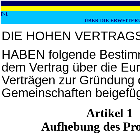
P-1
ÜBER DIE ERWEITER
DIE HOHEN VERTRAG
HABEN folgende Best
dem Vertrag über die Eu
Verträgen zur Gründung 
Gemeinschaften beigefüg
Artikel 1
Aufhebung des Pro