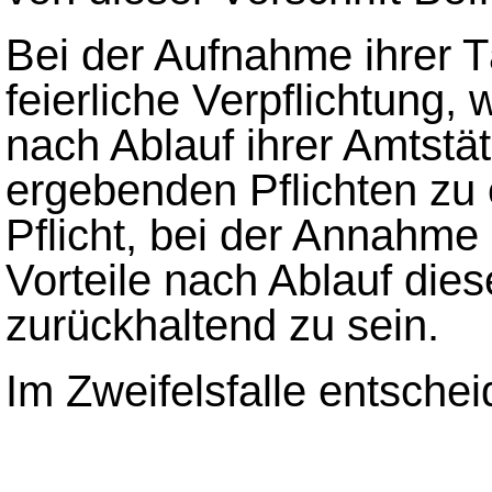
Bei der Aufnahme ihrer T
feierliche Verpflichtung
nach Ablauf ihrer Amtstät
ergebenden Pflichten zu 
Pflicht, bei der Annahme
Vorteile nach Ablauf dies
zurückhaltend zu sein.
Im Zweifelsfalle entschei