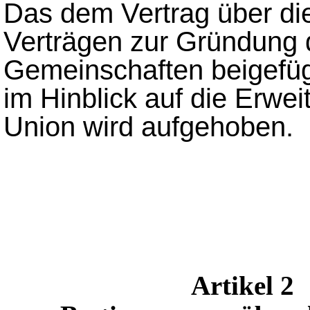
Das dem Vertrag über di
Verträgen zur Gründung 
Gemeinschaften beigefüg
im Hinblick auf die Erwe
Union wird aufgehoben.
Artikel 2