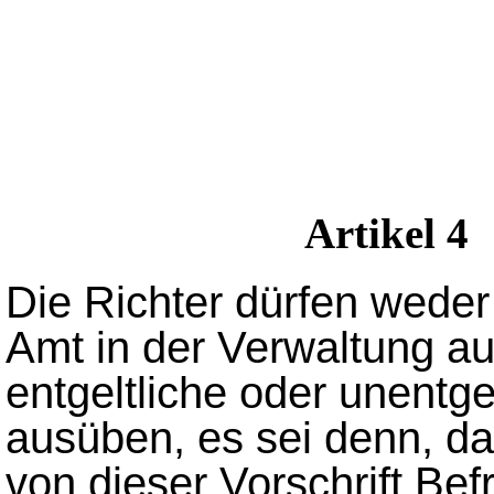
Artikel 4
Die Richter dürfen weder
Amt in der Verwaltung au
entgeltliche oder unentgel
ausüben, es sei denn, d
von dieser Vorschrift Befr