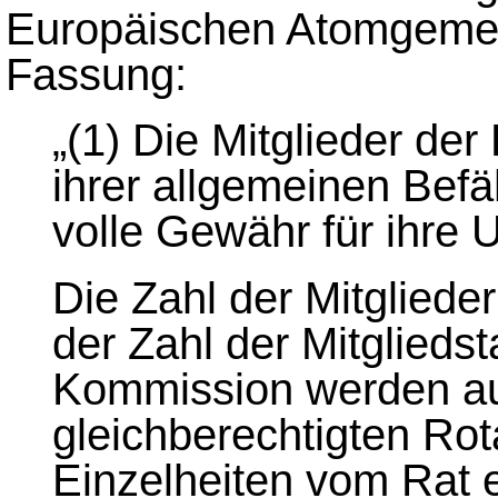
Europäischen Atomgemein
Fassung:
„(1) Die Mitglieder d
ihrer allgemeinen Bef
volle Gewähr für ihre 
Die Zahl der Mitgliede
der Zahl der Mitgliedst
Kommission werden au
gleichberechtigten Rot
Einzelheiten vom Rat 