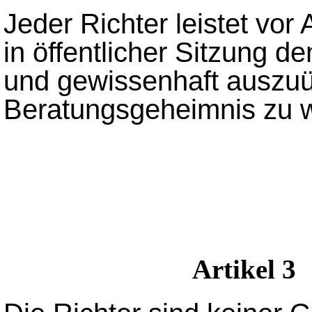
Jeder Richter leistet vor
in öffentlicher Sitzung d
und gewissenhaft auszu
Beratungsgeheimnis zu 
Artikel 3