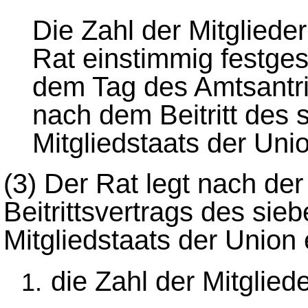
Die Zahl der Mitglied
Rat einstimmig festges
dem Tag des Amtsantri
nach dem Beitritt des
Mitgliedstaats der Uni
(3)
Der Rat legt nach de
Beitrittsvertrags des si
Mitgliedstaats der Union
die Zahl der Mitglie