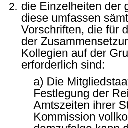
die Einzelheiten der 
diese umfassen sämtl
Vorschriften, die für
der Zusammensetzung
Kollegien auf der Gr
erforderlich sind:
a) Die Mitgliedsta
Festlegung der Re
Amtszeiten ihrer S
Kommission vollko