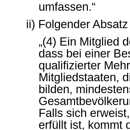
umfassen.“
ii) Folgender Absatz
„(4) Ein Mitglied
dass bei einer Be
qualifizierter Mehr
Mitgliedstaaten, d
bilden, mindeste
Gesamtbevölkerun
Falls sich erweis
erfüllt ist, kommt