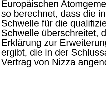
Europäischen Atomgemei
so berechnet, dass die 
Schwelle für die qualifizi
Schwelle überschreitet, d
Erklärung zur Erweiteru
ergibt, die in der Schlus
Vertrag von Nizza angeno