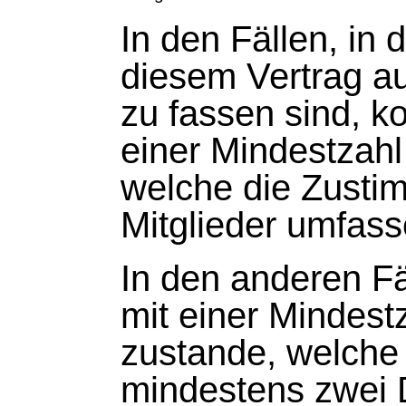
In den Fällen, in
diesem Vertrag a
zu fassen sind, 
einer Mindestzah
welche die Zusti
Mitglieder umfass
In den anderen F
mit einer Mindes
zustande, welche
mindestens zwei Dr