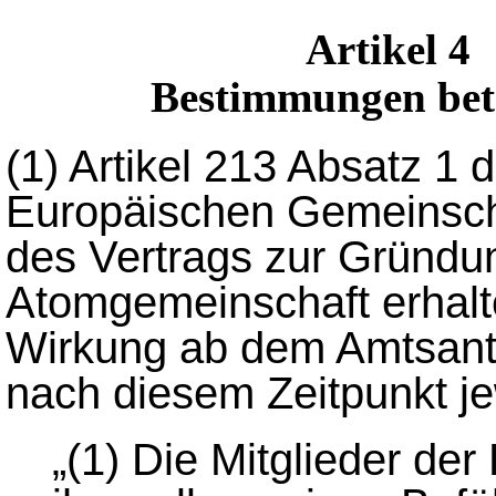
Artikel 4
Bestimmungen bet
(1)
Artikel 213 Absatz 1 
Europäischen Gemeinscha
des Vertrags zur Gründu
Atomgemeinschaft erhalt
Wirkung ab dem Amtsantr
nach diesem Zeitpunkt je
„(1) Die Mitglieder d