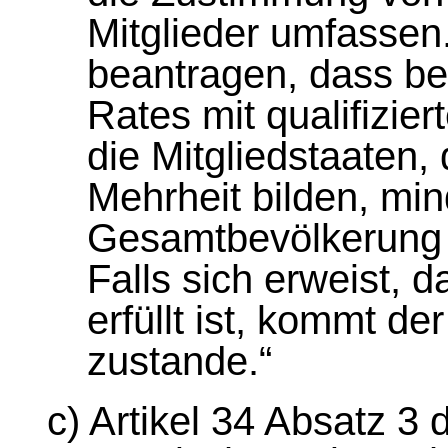
Mitglieder umfassen
beantragen, dass be
Rates mit qualifizier
die Mitgliedstaaten, 
Mehrheit bilden, mi
Gesamtbevölkerung d
Falls sich erweist, 
erfüllt ist, kommt de
zustande.“
c) Artikel 34 Absatz 3 