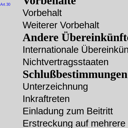
Vorbehalte
Art.30
Vorbehalt
Weiterer Vorbehalt
Andere Übereinkünft
Internationale Übereinkün
Nichtvertragsstaaten
Schlußbestimmungen
Unterzeichnung
Inkraftreten
Einladung zum Beitritt
Erstreckung auf mehrere 