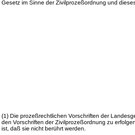
Gesetz im Sinne der Zivilprozeßordnung und diese
(1) Die prozeßrechtlichen Vorschriften der Landesge
den Vorschriften der Zivilprozeßordnung zu erfolgen
ist, daß sie nicht berührt werden.