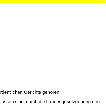
ordentlichen Gerichte gehören.
ugelassen sind, durch die Landesgesetzgebung den