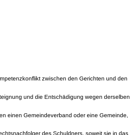
 Kompetenzkonflikt zwischen den Gerichten und den
senteignung und die Entschädigung wegen derselben
egen einen Gemeindeverband oder eine Gemeinde,
chtsnachfolger des Schuldners, soweit sie in das