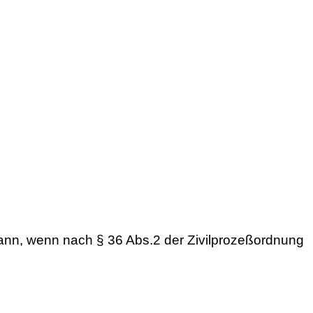
dann, wenn nach § 36 Abs.2 der Zivilprozeßordnung