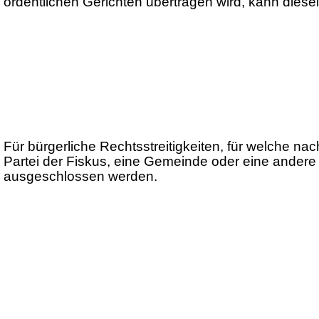
ordentlichen Gerichten übertragen wird, kann diese
Für bürgerliche Rechtsstreitigkeiten, für welche n
Partei der Fiskus, eine Gemeinde oder eine andere 
ausgeschlossen werden.