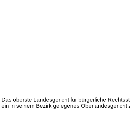
Das oberste Landesgericht für bürgerliche Rechtss
ein in seinem Bezirk gelegenes Oberlandesgericht 