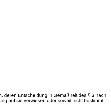
iten, deren Entscheidung in Gemäßheit des § 3 nach
nung auf sie verwiesen oder soweit nicht bestimmt