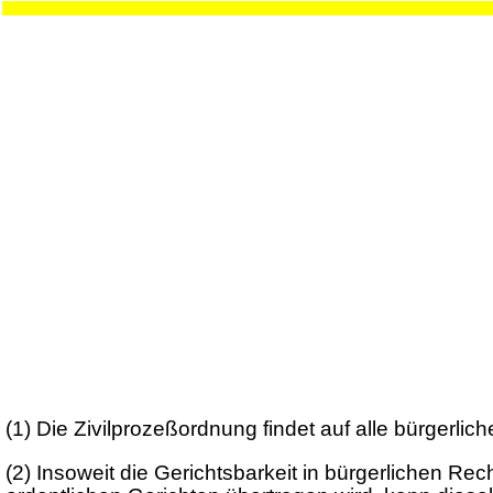
(1)
Die Zivilprozeßordnung findet auf alle bürgerli
(2)
Insoweit die Gerichtsbarkeit in bürgerlichen Re