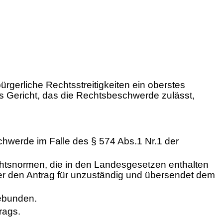
rgerliche Rechtsstreitigkeiten ein oberstes
as Gericht, das die Rechtsbeschwerde zulässt,
hwerde im Falle des § 574 Abs.1 Nr.1 der
htsnormen, die in den Landesgesetzen enthalten
er den Antrag für unzuständig und übersendet dem
gebunden.
rags.