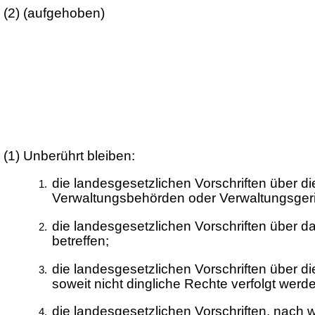
(2) (aufgehoben)
(1)
Unberührt bleiben:
die landesgesetzlichen Vorschriften über d
Verwaltungsbehörden oder Verwaltungsgeri
die landesgesetzlichen Vorschriften über 
betreffen;
die landesgesetzlichen Vorschriften über
soweit nicht dingliche Rechte verfolgt werd
die landesgesetzlichen Vorschriften, nach