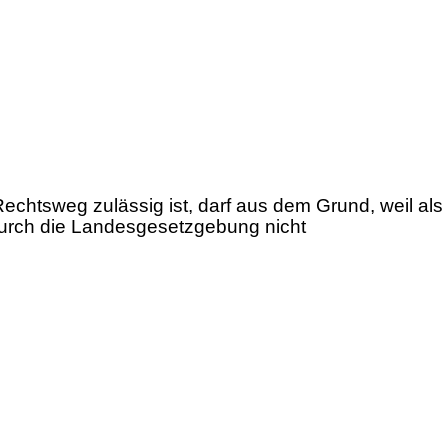
echtsweg zulässig ist, darf aus dem Grund, weil als
 durch die Landesgesetzgebung nicht