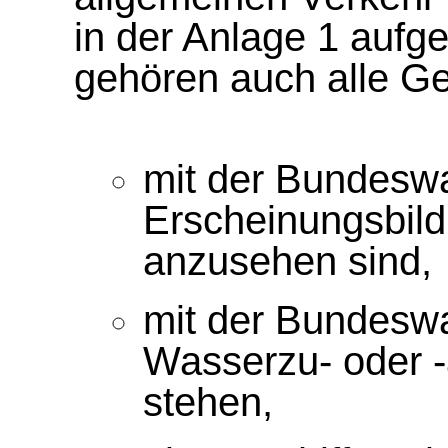
in der Anlage 1 aufg
gehören auch alle Ge
mit der Bundeswa
Erscheinungsbild 
anzusehen sind,
mit der Bundeswa
Wasserzu- oder -
stehen,