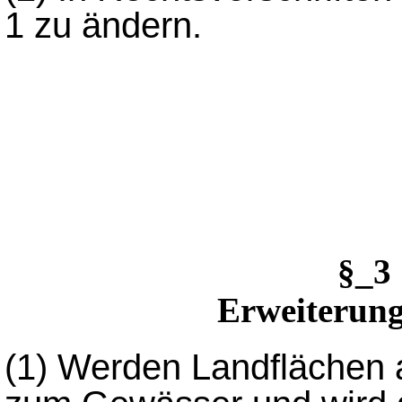
1 zu ändern.
§_3
Erweiterung
(1)
Werden Landflächen 