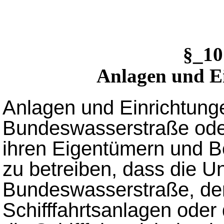
§_1
Anlagen und Ei
Anlagen und Einrichtunge
Bundeswasserstraße oder
ihren Eigentümern und Be
zu betreiben, dass die U
Bundeswasserstraße, der
Schifffahrtsanlagen oder 