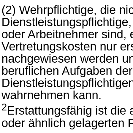
(2)
Wehrpflichtige, die ni
Dienstleistungspflichtige
oder Arbeitnehmer sind, 
Vertretungskosten nur ers
nachgewiesen werden und
beruflichen Aufgaben der
Dienstleistungspflichtig
wahrnehmen kann.
2
Erstattungsfähig ist di
oder ähnlich gelagerten 