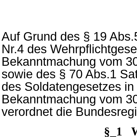
Auf Grund des § 19 Abs.
Nr.4 des Wehrpflichtgese
Bekanntmachung vom 30.
sowie des § 70 Abs.1 Sat
des Soldatengesetzes in
Bekanntmachung vom 30.
verordnet die Bundesreg
§_1 W