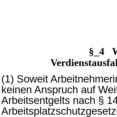
§_4 W
Verdienstausfal
(1)
Soweit Arbeitnehmeri
keinen Anspruch auf Wei
Arbeitsentgelts nach § 1
Arbeitsplatzschutzgesetz