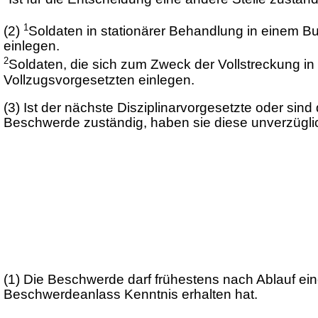
1
(2)
Soldaten in stationärer Behandlung in eine
einlegen.
2
Soldaten, die sich zum Zweck der Vollstreckung 
Vollzugsvorgesetzten einlegen.
(3)
Ist der nächste Disziplinarvorgesetzte oder sind
Beschwerde zuständig, haben sie diese unverzüglich
(1)
Die Beschwerde darf frühestens nach Ablauf e
Beschwerdeanlass Kenntnis erhalten hat.