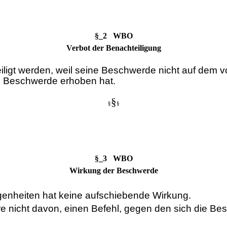
§_2 WBO
Verbot der Benachteiligung
iligt werden, weil seine Beschwerde nicht auf dem v
te Beschwerde erhoben hat.
§
§
§
§_3 WBO
Wirkung der Beschwerde
genheiten hat keine aufschiebende Wirkung.
 nicht davon, einen Befehl, gegen den sich die Bes