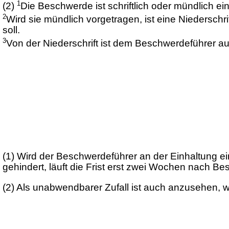
1
(2)
Die Beschwerde ist schriftlich oder mündlich ei
2
Wird sie mündlich vorgetragen, ist eine Niedersc
soll.
3
Von der Niederschrift ist dem Beschwerdeführer au
(1)
Wird der Beschwerdeführer an der Einhaltung ein
gehindert, läuft die Frist erst zwei Wochen nach Be
(2)
Als unabwendbarer Zufall ist auch anzusehen, w