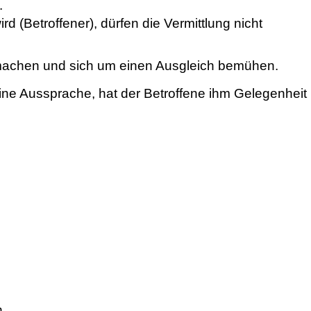
.
 (Betroffener), dürfen die Vermittlung nicht
ut machen und sich um einen Ausgleich bemühen.
eine Aussprache, hat der Betroffene ihm Gelegenheit
.