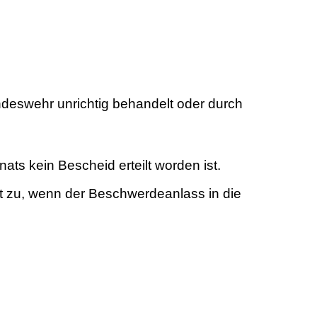
ndeswehr unrichtig behandelt oder durch
ts kein Bescheid erteilt worden ist.
 zu, wenn der Beschwerdeanlass in die