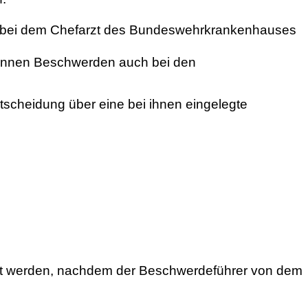
 bei dem Chefarzt des Bundeswehrkrankenhauses
 können Beschwerden auch bei den
Entscheidung über eine bei ihnen eingelegte
egt werden, nachdem der Beschwerdeführer von dem