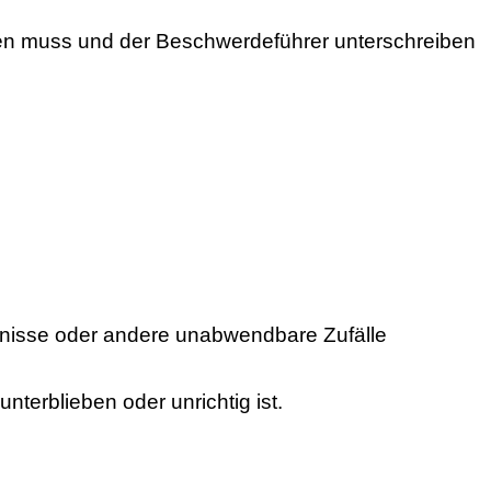
iben muss und der Beschwerdeführer unterschreiben
eignisse oder andere unabwendbare Zufälle
erblieben oder unrichtig ist.