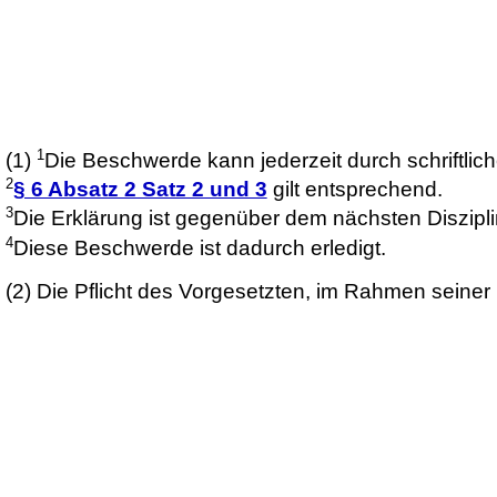
1
(1)
Die Beschwerde kann jederzeit durch schriftl
2
§ 6 Absatz 2 Satz 2 und 3
gilt entsprechend.
3
Die Erklärung ist gegenüber dem nächsten Diszipli
4
Diese Beschwerde ist dadurch erledigt.
(2)
Die Pflicht des Vorgesetzten, im Rahmen seiner 