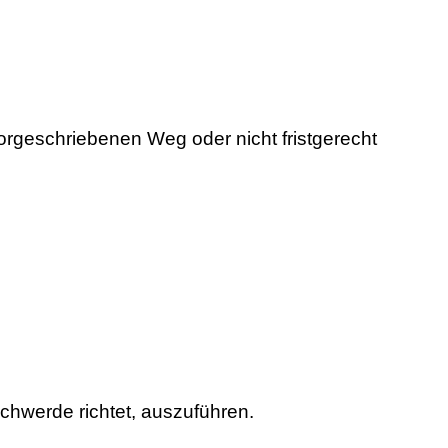
orgeschriebenen Weg oder nicht fristgerecht
chwerde richtet, auszuführen.