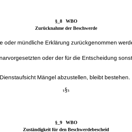
§_8 WBO
Zurücknahme der Beschwerde
iche oder mündliche Erklärung zurückgenommen werd
narvorgesetzten oder der für die Entscheidung sons
Dienstaufsicht Mängel abzustellen, bleibt bestehen.
§
§
§
§_9 WBO
Zuständigkeit für den Beschwerdebescheid