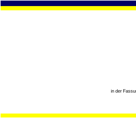
in der Fass