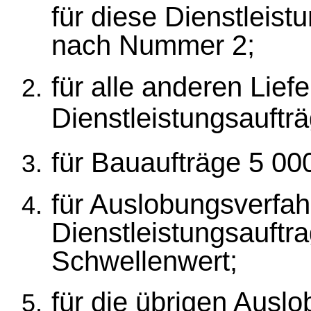
für diese Dienstleist
nach Nummer 2;
für alle anderen Liefe
Dienstleistungsauft
für Bauaufträge 5 0
für Auslobungsverfah
Dienstleistungsauftra
Schwellenwert;
für die übrigen Ausl