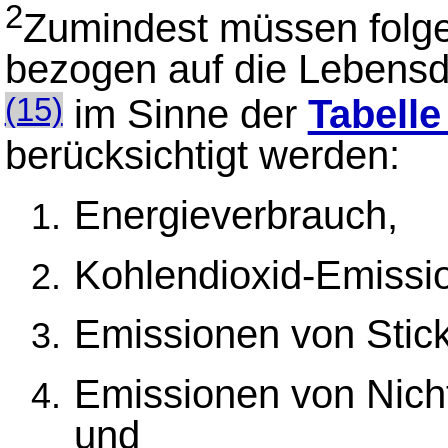
2
Zumindest müssen folge
bezogen auf die Lebensd
im Sinne der
Tabelle
(15)
berücksichtigt werden:
Energieverbrauch,
Kohlendioxid-Emissi
Emissionen von Stic
Emissionen von Nich
und