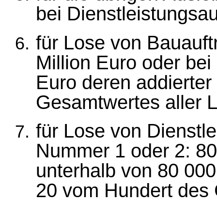
bei Dienstleistungsauf
für Lose von Bauauf
Million Euro oder bei
Euro deren addierte
Gesamtwertes aller 
für Lose von Dienstl
Nummer 1 oder 2: 80
unterhalb von 80 000
20 vom Hundert des 