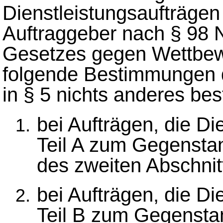
Dienstleistungsaufträgen
Auftraggeber nach § 98 
Gesetzes gegen Wettbe
folgende Bestimmungen 
in § 5 nichts anderes bes
bei Aufträgen, die D
Teil A zum Gegensta
des zweiten Abschnit
bei Aufträgen, die D
Teil B zum Gegensta