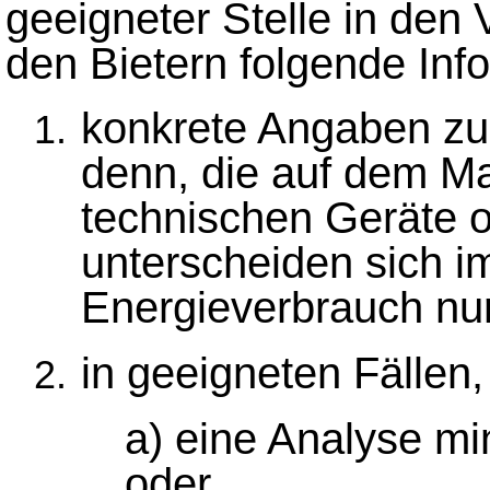
geeigneter Stelle in den
den Bietern folgende Inf
konkrete Angaben zu
denn, die auf dem M
technischen Geräte 
unterscheiden sich i
Energieverbrauch nur
in geeigneten Fällen,
a) eine Analyse mi
oder