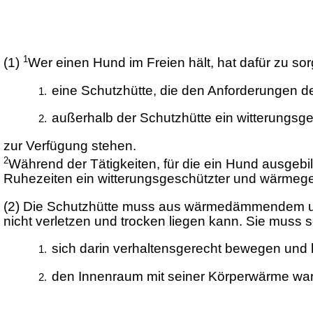
1
(1)
Wer einen Hund im Freien hält, hat dafür zu s
eine Schutzhütte, die den Anforderungen de
außerhalb der Schutzhütte ein witterungs
zur Verfügung stehen.
2
Während der Tätigkeiten, für die ein Hund ausgeb
Ruhezeiten ein witterungsgeschützter und wärmege
(2)
Die Schutzhütte muss aus wärmedämmendem und 
nicht verletzen und trocken liegen kann. Sie muss
sich darin verhaltensgerecht bewegen und 
den Innenraum mit seiner Körperwärme warm 