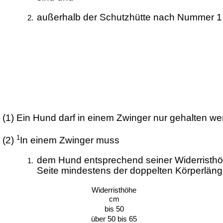
außerhalb der Schutzhütte nach Nummer 1 
(1)
Ein Hund darf in einem Zwinger nur gehalten we
1
(2)
In einem Zwinger muss
dem Hund entsprechend seiner Widerristhö
Seite mindestens der doppelten Körperläng
Widerristhöhe
cm
bis 50
über 50 bis 65