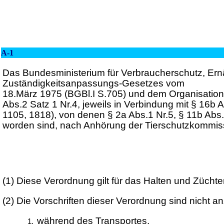
A-1
Das Bundesministerium für Verbraucherschutz, Ernäh
Zuständigkeitsanpassungs-Gesetzes vom
18.März 1975 (BGBl.I S.705) und dem Organisation
Abs.2 Satz 1 Nr.4, jeweils in Verbindung mit § 16
1105, 1818), von denen § 2a Abs.1 Nr.5, § 11b Abs.
worden sind, nach Anhörung der Tierschutzkommis
(1)
Diese Verordnung gilt für das Halten und Züchten
(2)
Die Vorschriften dieser Verordnung sind nicht 
während des Transportes,