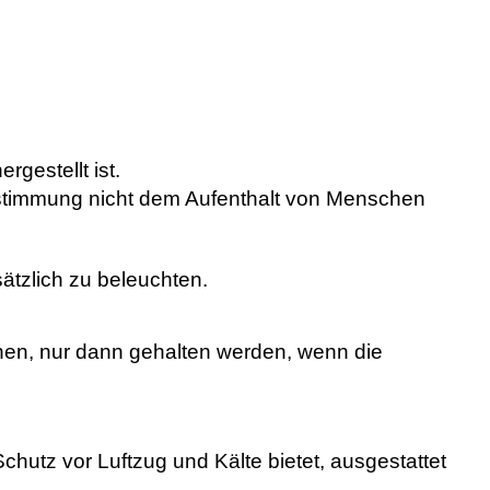
gestellt ist.
estimmung nicht dem Aufenthalt von Menschen
ätzlich zu beleuchten.
nen, nur dann gehalten werden, wenn die
chutz vor Luftzug und Kälte bietet, ausgestattet