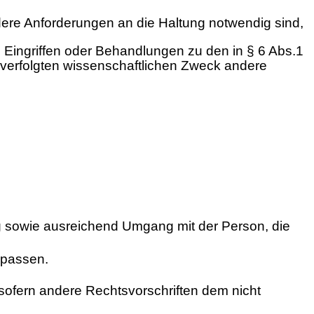
ndere Anforderungen an die Haltung notwendig sind,
 Eingriffen oder Behandlungen zu den in § 6 Abs.1
 verfolgten wissenschaftlichen Zweck andere
g sowie ausreichend Umgang mit der Person, die
upassen.
sofern andere Rechtsvorschriften dem nicht