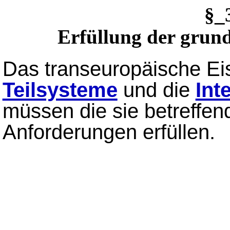
§_
Erfüllung der grun
Das transeuropäische Ei
Teilsysteme
und die
Int
müssen die sie betreffe
Anforderungen erfüllen.