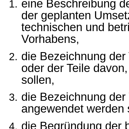
eine Beschreibung de
der geplanten Umset
technischen und bet
Vorhabens,
die Bezeichnung der 
oder der Teile davon
sollen,
die Bezeichnung der V
angewendet werden s
die Begründung der