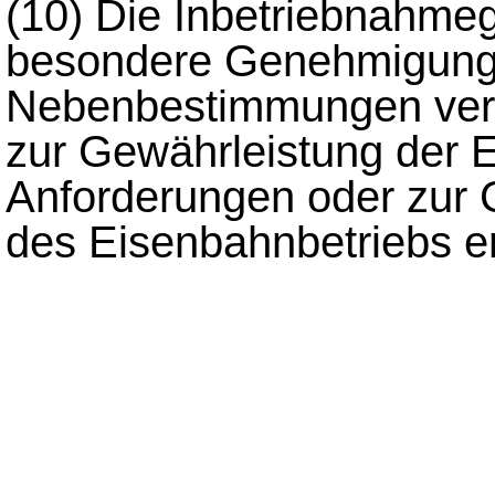
(10)
Die Inbetriebnahme
besondere Genehmigung 
Nebenbestimmungen vers
zur Gewährleistung der E
Anforderungen oder zur 
des Eisenbahnbetriebs erf