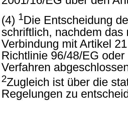
1
(4)
Die Entscheidung de
schriftlich, nachdem das 
Verbindung mit Artikel 2
Richtlinie 96/48/EG oder
Verfahren abgeschlossen 
2
Zugleich ist über die 
Regelungen zu entschei