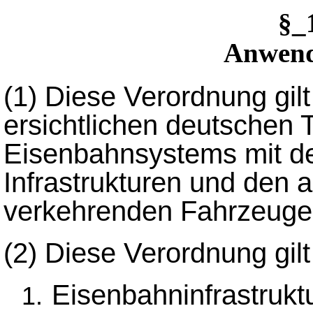
§_
Anwend
(1)
Diese Verordnung gilt
ersichtlichen deutschen 
Eisenbahnsystems mit de
Infrastrukturen und den a
verkehrenden Fahrzeuge
(2)
Diese Verordnung gilt 
Eisenbahninfrastrukt