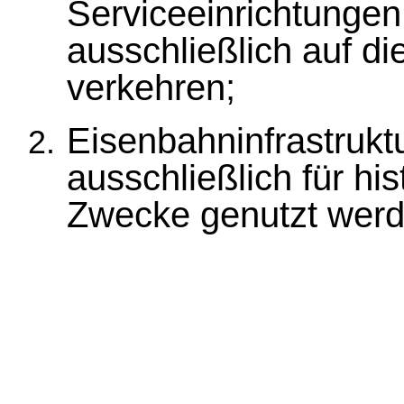
Serviceeinrichtungen
ausschließlich auf di
verkehren;
Eisenbahninfrastrukt
ausschließlich für his
Zwecke genutzt werd