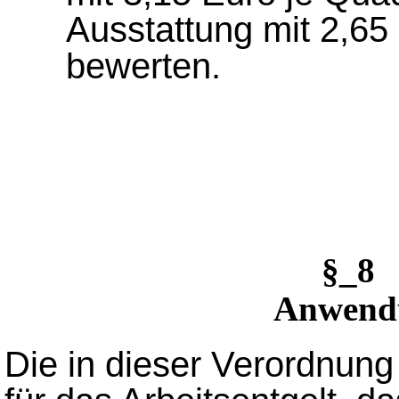
Ausstattung mit 2,65
bewerten.
§_8 
Anwend
Die in dieser Verordnung