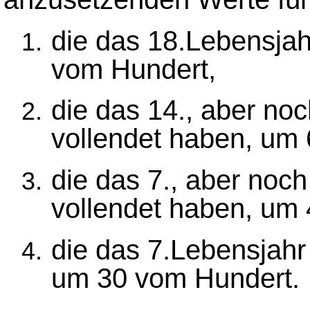
die das 18.Lebensjah
vom Hundert,
die das 14., aber no
vollendet haben, um
die das 7., aber noc
vollendet haben, um
die das 7.Lebensjahr
um 30 vom Hundert.