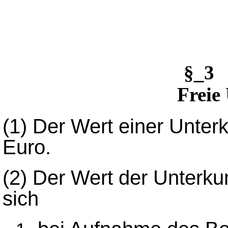
§_3 
Freie
(1)
Der Wert einer Unterk
Euro.
(2)
Der Wert der Unterku
sich