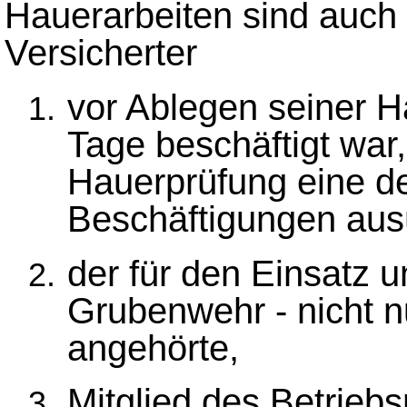
Hauerarbeiten sind auch 
Versicherter
vor Ablegen seiner H
Tage beschäftigt war
Hauerprüfung eine d
Beschäftigungen aus
der für den Einsatz 
Grubenwehr - nicht n
angehörte,
Mitglied des Betriebs