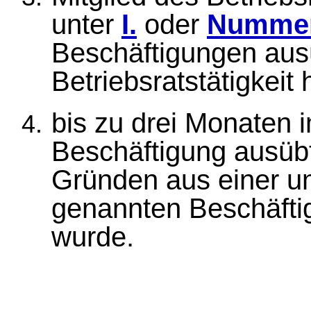
unter
I.
oder
Nummer
Beschäftigungen aus
Betriebsratstätigkeit 
bis zu drei Monaten 
Beschäftigung ausübt
Gründen aus einer u
genannten Beschäft
wurde.