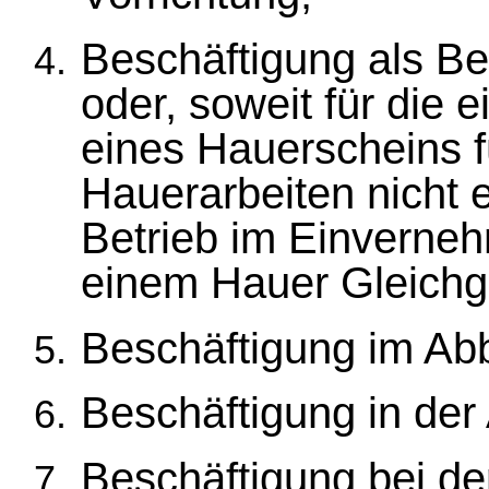
Beschäftigung als Be
oder, soweit für die 
eines Hauerscheins 
Hauerarbeiten nicht e
Betrieb im Einverne
einem Hauer Gleichge
Beschäftigung im Ab
Beschäftigung in der
Beschäftigung bei de