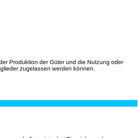
er Produktion der Güter und die Nutzung oder
tglieder zugelassen werden können.