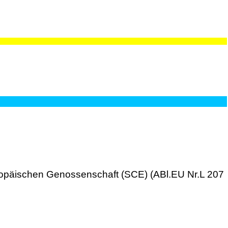
uropäischen Genossenschaft (SCE) (ABl.EU Nr.L 207