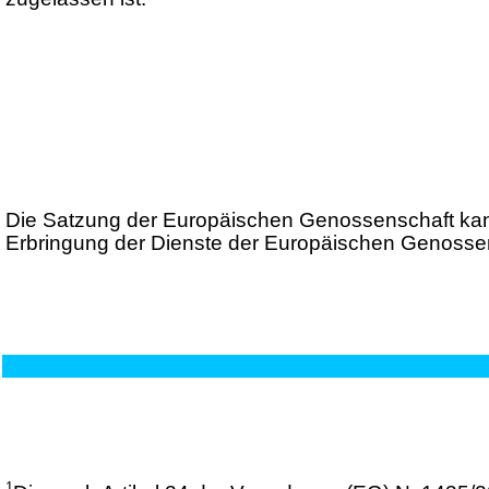
Die Satzung der Europäischen Genossenschaft kann
Erbringung der Dienste der Europäischen Genossen
1