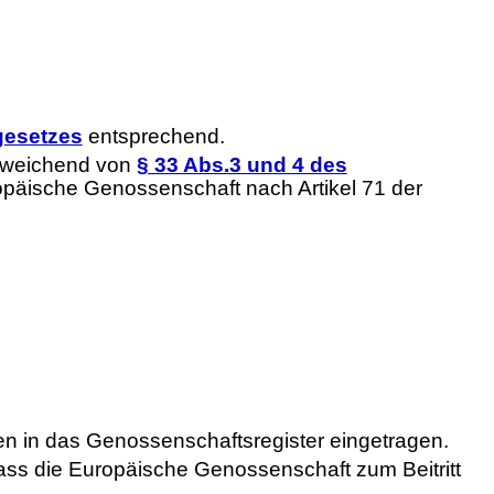
gesetzes
entsprechend.
abweichend von
§ 33 Abs.3 und 4 des
opäische Genossenschaft nach Artikel 71 der
en in das Genossenschaftsregister eingetragen.
ass die Europäische Genossenschaft zum Beitritt