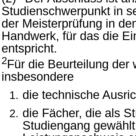
Studienschwerpunkt in se
der Meisterprüfung in de
Handwerk, für das die Ei
entspricht.
2
Für die Beurteilung der 
insbesondere
die technische Ausri
die Fächer, die als 
Studiengang gewählt