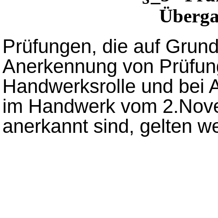
Überga
Prüfungen, die auf Grund
Anerkennung von Prüfung
Handwerksrolle und bei 
im Handwerk vom 2.Nove
anerkannt sind, gelten we