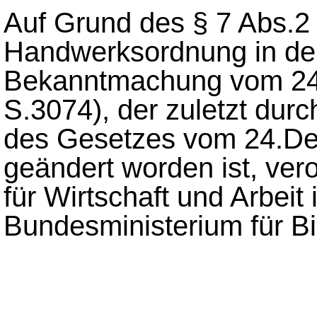
Auf Grund des § 7 Abs.2 
Handwerksordnung in de
Bekanntmachung vom 24
S.3074), der zuletzt durc
des Gesetzes vom 24.De
geändert worden ist, ve
für Wirtschaft und Arbei
Bundesministerium für B