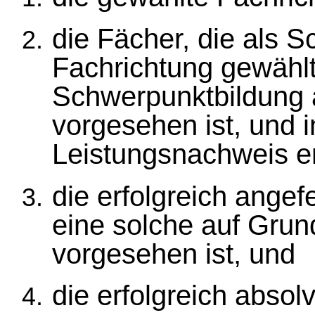
die Fächer, die als S
Fachrichtung gewählt
Schwerpunktbildung 
vorgesehen ist, und 
Leistungsnachweis er
die erfolgreich angef
eine solche auf Gru
vorgesehen ist, und
die erfolgreich absol