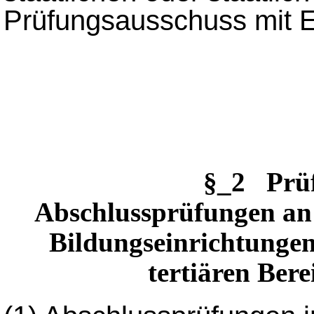
Prüfungsausschuss mit E
§_2 Prü
Abschlussprüfungen an
Bildungseinrichtungen
tertiären Bere