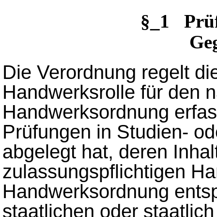
§_1 Prü
Ge
Die Verordnung regelt die
Handwerksrolle für den n
Handwerksordnung erfass
Prüfungen in Studien- o
abgelegt hat, deren Inhal
zulassungspflichtigen H
Handwerksordnung entsp
staatlichen oder staatlic