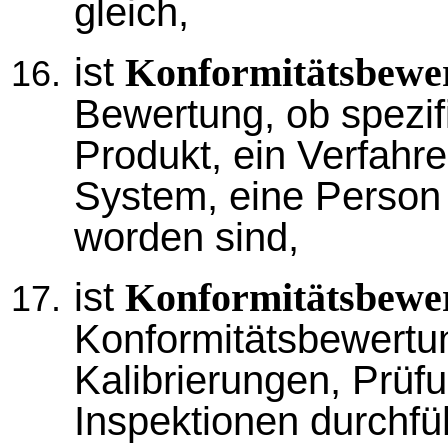
gleich,
ist
Konformitätsbewe
Bewertung, ob spezif
Produkt, ein Verfahre
System, eine Person o
worden sind,
ist
Konformitätsbewer
Konformitätsbewertun
Kalibrierungen, Prüfu
Inspektionen durchfüh