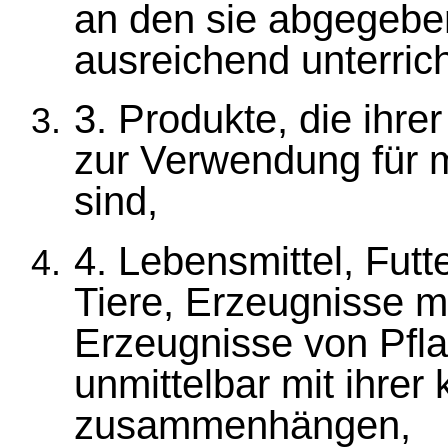
an den sie abgegebe
ausreichend unterrich
3. Produkte, die ihre
zur Verwendung für m
sind,
4. Lebensmittel, Futt
Tiere, Erzeugnisse 
Erzeugnisse von Pfla
unmittelbar mit ihrer
zusammenhängen,