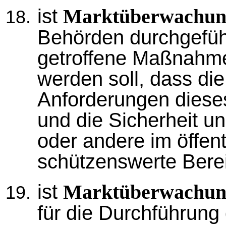
ist
Marktüberwachun
Behörden durchgeführ
getroffene Maßnahme,
werden soll, dass di
Anforderungen diese
und die Sicherheit 
oder andere im öffent
schützenswerte Berei
ist
Marktüberwachun
für die Durchführun