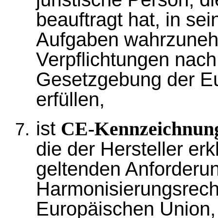
beauftragt hat, in 
Aufgaben wahrzuneh
Verpflichtungen nach
Gesetzgebung der Eu
erfüllen,
ist
CE-Kennzeichnun
die der Hersteller er
geltenden Anforderun
Harmonisierungsrecht
Europäischen Union, 