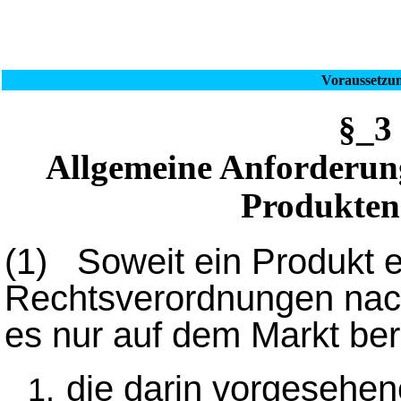
Voraussetzun
§_3
Allgemeine Anforderung
Produkten
(1)
Soweit ein Produkt 
Rechtsverordnungen na
es nur auf dem Markt ber
die darin vorgesehen