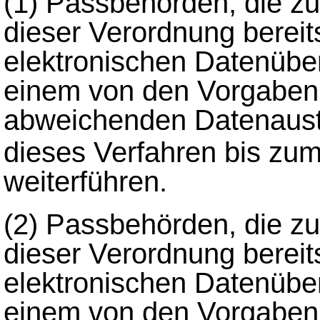
(1)
Passbehörden, die zum
dieser Verordnung bereit
elektronischen Datenüber
einem von den Vorgabe
abweichenden Datenaust
dieses Verfahren bis zu
weiterführen.
(2)
Passbehörden, die zum
dieser Verordnung bereit
elektronischen Datenüber
einem von den Vorgabe