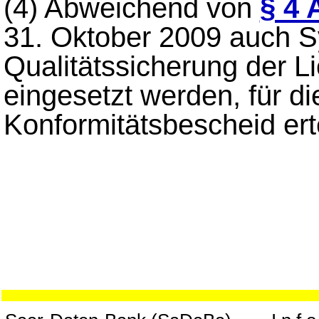
(4)
Abweichend von
§ 4 
31. Oktober 2009 auch S
Qualitätssicherung der Li
eingesetzt werden, für di
Konformitätsbescheid erte