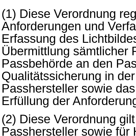
(1)
Diese Verordnung reg
Anforderungen und Verfah
Erfassung des Lichtbilde
Übermittlung sämtlicher
Passbehörde an den Pass
Qualitätssicherung in d
Passhersteller sowie da
Erfüllung der Anforderun
(2)
Diese Verordnung gil
Passhersteller sowie für 