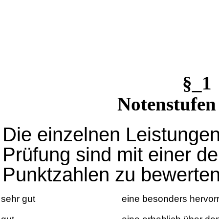
§_1
Notenstufen
Die einzelnen Leistungen
Prüfung sind mit einer d
Punktzahlen zu bewerten
sehr gut
eine besonders hervor