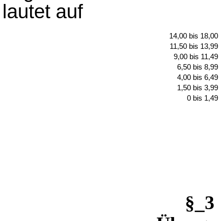
lautet auf
14,00 bis 18,00
11,50 bis 13,99
9,00 bis 11,49
6,50 bis 8,99
4,00 bis 6,49
1,50 bis 3,99
0 bis 1,49
§_3