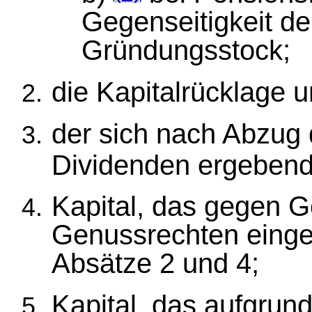
Gegenseitigkeit de
Gründungsstock;
die Kapitalrücklage 
der sich nach Abzug
Dividenden ergeben
Kapital, das gegen 
Genussrechten einge
Absätze 2 und 4;
Kapital, das aufgrun