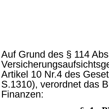
Auf Grund des § 114 Abs
Versicherungsaufsichtsge
Artikel 10 Nr.4 des Gese
S.1310), verordnet das 
Finanzen: