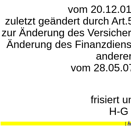
vom 20.12.01
zuletzt geändert durch Art
zur Änderung des Versicher
Änderung des Finanzdienst
anderer
vom 28.05.0
frisiert 
H-G
[
Ä