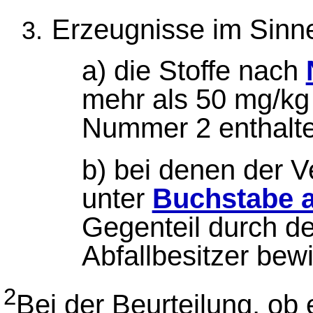
Erzeugnisse im Sinn
a) die Stoffe nach
mehr als 50 mg/kg
Nummer 2 enthalte
b) bei denen der V
unter
Buchstabe 
Gegenteil durch de
Abfallbesitzer bewi
2
Bei der Beurteilung, ob