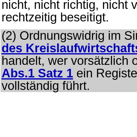
nicht, nicht richtig, nicht
rechtzeitig beseitigt.
(2)
Ordnungswidrig im S
des Kreislaufwirtschaft
handelt, wer vorsätzlich
Abs.1 Satz 1
ein Register
vollständig führt.