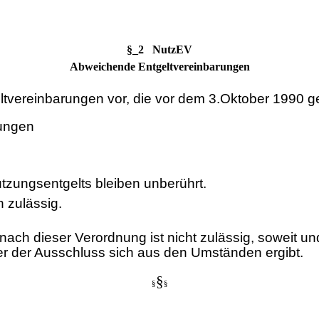
§_2 NutzEV
Abweichende Entgeltvereinbarungen
ltvereinbarungen vor, die vor dem 3.Oktober 1990 ge
rungen
zungsentgelts bleiben unberührt.
 zulässig.
nach dieser Verordnung ist nicht zulässig, soweit
r der Ausschluss sich aus den Umständen ergibt.
§
§
§