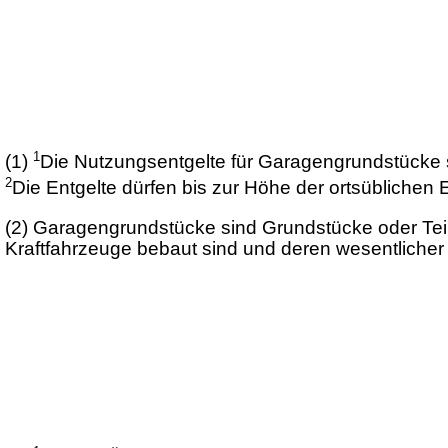
1
(1)
Die Nutzungsentgelte für Garagengrundstücke 
2
Die Entgelte dürfen bis zur Höhe der ortsüblichen 
(2)
Garagengrundstücke sind Grundstücke oder Teile
Kraftfahrzeuge bebaut sind und deren wesentlicher