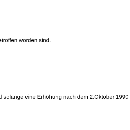
troffen worden sind.
 und solange eine Erhöhung nach dem 2.Oktober 1990