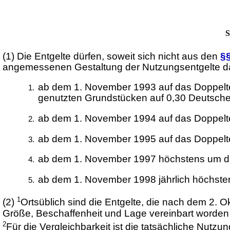
S
(1)
Die Entgelte dürfen, soweit sich nicht aus den
§§
angemessenen Gestaltung der Nutzungsentgelte da
ab dem 1. November 1993 auf das Doppelte 
genutzten Grundstücken auf 0,30 Deutsche
ab dem 1. November 1994 auf das Doppelt
ab dem 1. November 1995 auf das Doppelt
ab dem 1. November 1997 höchstens um die
ab dem 1. November 1998 jährlich höchsten
1
(2)
Ortsüblich sind die Entgelte, die nach dem 2. 
Größe, Beschaffenheit und Lage vereinbart worden 
2
Für die Vergleichbarkeit ist die tatsächliche Nu