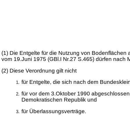
(1)
Die Entgelte für die Nutzung von Bodenflächen
vom 19.Juni 1975 (GBl.I Nr.27 S.465) dürfen nach
(2)
Diese Verordnung gilt nicht
für Entgelte, die sich nach dem Bundesklei
für vor dem 3.Oktober 1990 abgeschlossene
Demokratischen Republik und
für Überlassungsverträge.