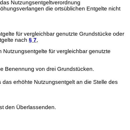
r das Nutzungsentgeltverordnung
öhungsverlangen die ortsüblichen Entgelte nicht
gelte für vergleichbar genutzte Grundstücke oder
tgelte nach
§ 7
,
en Nutzungsentgelte für vergleichbar genutzte
 die Benennung von drei Grundstücken.
 das erhöhte Nutzungsentgelt an die Stelle des
slast den Überlassenden.