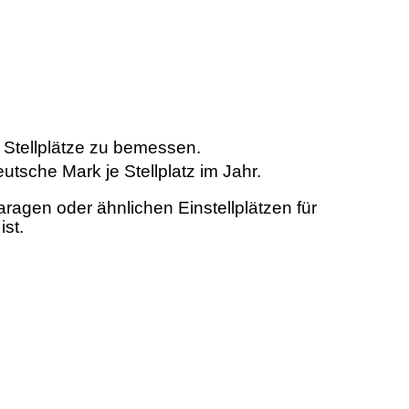
Stellplätze zu bemessen.
tsche Mark je Stellplatz im Jahr.
agen oder ähnlichen Einstellplätzen für
st.