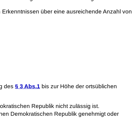
n Erkenntnissen über eine ausreichende Anzahl von
ng des
§ 3 Abs.1
bis zur Höhe der ortsüblichen
ratischen Republik nicht zulässig ist.
schen Demokratischen Republik genehmigt oder