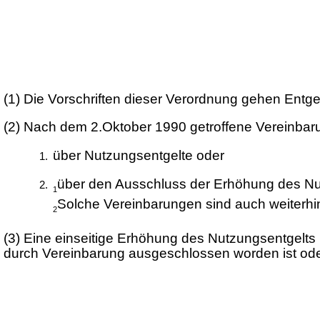
(1)
Die Vorschriften dieser Verordnung gehen Entge
(2)
Nach dem 2.Oktober 1990 getroffene Vereinba
über Nutzungsentgelte oder
über den Ausschluss der Erhöhung des Nut
1
Solche Vereinbarungen sind auch weiterhin
2
(3)
Eine einseitige Erhöhung des Nutzungsentgelts 
durch Vereinbarung ausgeschlossen worden ist ode