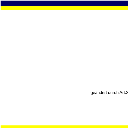
geändert durch Art.