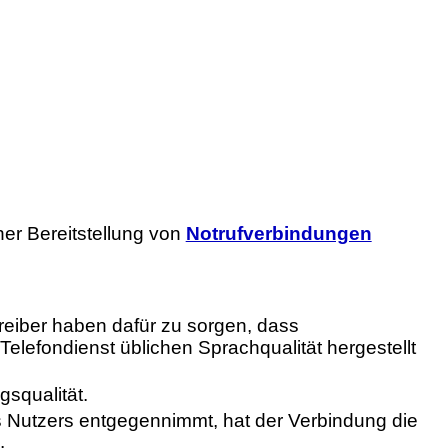
her Bereitstellung von
Notrufverbindungen
eiber haben dafür zu sorgen, dass
 Telefondienst üblichen Sprachqualität hergestellt
gsqualität.
 Nutzers entgegennimmt, hat der Verbindung die
.