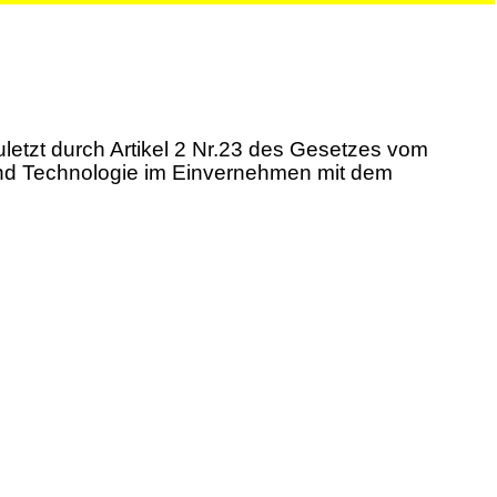
etzt durch Artikel 2 Nr.23 des Gesetzes vom
 und Technologie im Einvernehmen mit dem