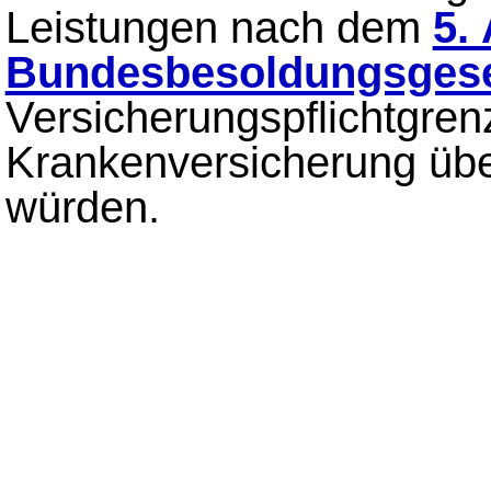
Leistungen nach dem
5.
Bundesbesoldungsges
Versicherungspflichtgren
Krankenversicherung übe
würden.