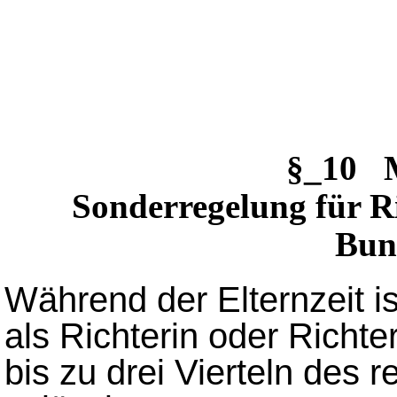
§_10 
Sonderregelung für R
Bun
Während der Elternzeit is
als Richterin oder Richte
bis zu drei Vierteln des