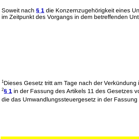
Soweit nach
§ 1
die Konzernzugehörigkeit eines Unt
im Zeitpunkt des Vorgangs in dem betreffenden Unt
1
Dieses Gesetz tritt am Tage nach der Verkündung i
2
§ 1
in der Fassung des Artikels 11 des Gesetzes v
die das Umwandlungssteuergesetz in der Fassung 