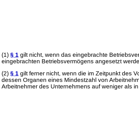
(1)
§ 1
gilt nicht, wenn das eingebrachte Betriebsve
eingebrachten Betriebsvermögens angesetzt werde
(2)
§ 1
gilt ferner nicht, wenn die im Zeitpunkt des
dessen Organen eines Mindestzahl von Arbeitnehm
Arbeitnehmer des Unternehmens auf weniger als in d