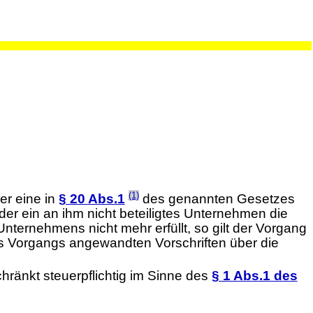
(1)
r eine in
§ 20 Abs.1
des genannten Gesetzes
er ein an ihm nicht beteiligtes Unternehmen die
ternehmens nicht mehr erfüllt, so gilt der Vorgang
es Vorgangs angewandten Vorschriften über die
hränkt steuerpflichtig im Sinne des
§ 1 Abs.1 des