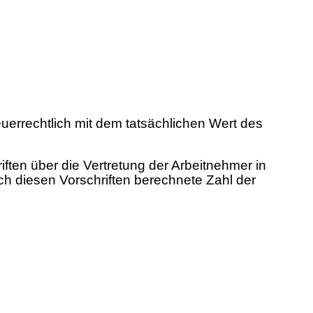
euerrechtlich mit dem tatsächlichen Wert des
ften über die Vertretung der Arbeitnehmer in
 diesen Vorschriften berechnete Zahl der