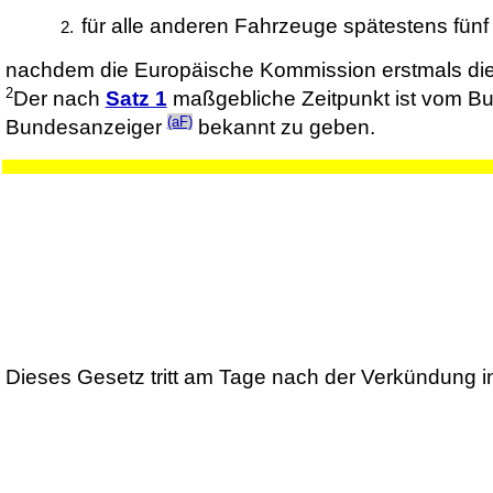
für alle anderen Fahrzeuge spätestens fünf
nachdem die Europäische Kommission erstmals die En
2
Der nach
Satz 1
maßgebliche Zeitpunkt ist vom Bu
(aF)
Bundesanzeiger
bekannt zu geben.
Dieses Gesetz tritt am Tage nach der Verkündung in