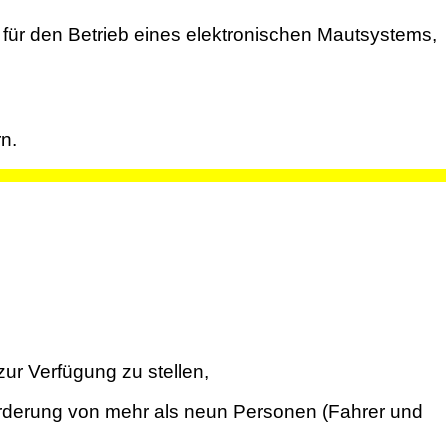
 für den Betrieb eines elektronischen Mautsystems,
n.
ur Verfügung zu stellen,
örderung von mehr als neun Personen (Fahrer und