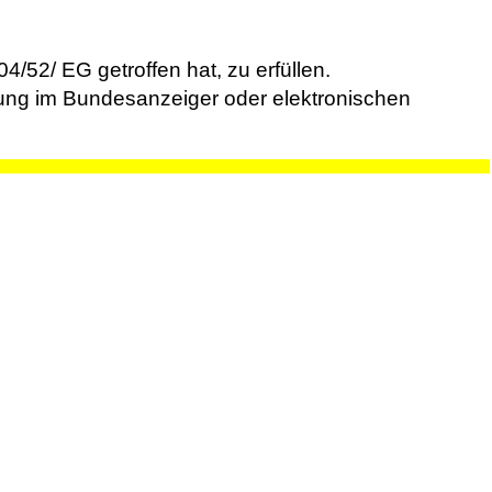
/52/ EG getroffen hat, zu erfüllen.
lung im Bundesanzeiger oder elektronischen