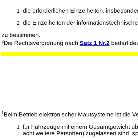
die erforderlichen Einzelheiten, insbesond
die Einzelheiten der informationstechnische
zu bestimmen.
2
Die Rechtsverordnung nach
Satz 1 Nr.2
bedarf de
1
Beim Betrieb elektronischer Mautsysteme ist die 
für Fahrzeuge mit einem Gesamtgewicht üb
acht weitere Personen) zugelassen sind, s