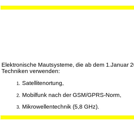
Elektronische Mautsysteme, die ab dem 1.Januar 2
Techniken verwenden:
Satellitenortung,
Mobilfunk nach der GSM/GPRS-Norm,
Mikrowellentechnik (5,8 GHz).