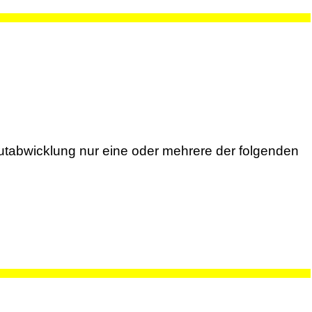
utabwicklung nur eine oder mehrere der folgenden