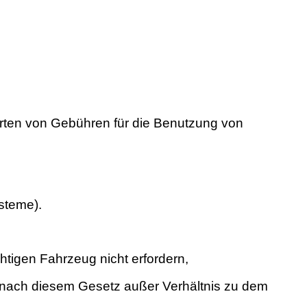
Arten von Gebühren für die Benutzung von
ysteme).
tigen Fahrzeug nicht erfordern,
n nach diesem Gesetz außer Verhältnis zu dem