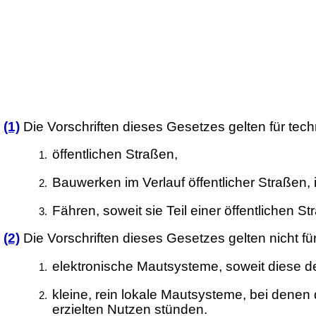
(1)
Die Vorschriften dieses Gesetzes gelten für te
öffentlichen Straßen,
Bauwerken im Verlauf öffentlicher Straßen
Fähren, soweit sie Teil einer öffentlichen S
(2)
Die Vorschriften dieses Gesetzes gelten nicht fü
elektronische Mautsysteme, soweit diese d
kleine, rein lokale Mautsysteme, bei dene
erzielten Nutzen stünden.