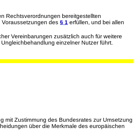
en Rechtsverordnungen bereitgestellten
ie Voraussetzungen des
§ 1
erfüllen, und bei allen
cher Vereinbarungen zusätzlich auch für weitere
 Ungleichbehandlung einzelner Nutzer führt.
nung mit Zustimmung des Bundesrates zur Umsetzung
scheidungen über die Merkmale des europäischen