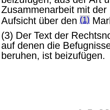
Zusammenarbeit mit der 
Aufsicht über den
Mark
(1)
(3)
Der Text der Rechtsn
auf denen die Befugniss
beruhen, ist beizufügen.