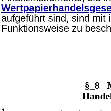
Wertpapierhandelsgese
aufgeführt sind, sind mit
Funktionsweise zu besch
§_8 
Handel