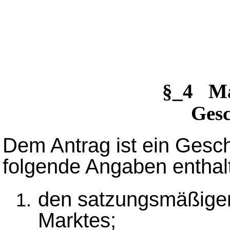
§_4 M
Gesc
Dem Antrag ist ein Gesch
folgende Angaben enthal
den satzungsmäßige
Marktes;