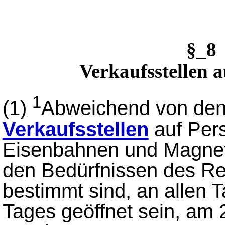
§_8
Verkaufsstellen 
1
(1)
Abweichend von den
Verkaufsstellen
auf Per
Eisenbahnen und Magnet
den Bedürfnissen des Re
bestimmt sind, an allen
Tages geöffnet sein, am