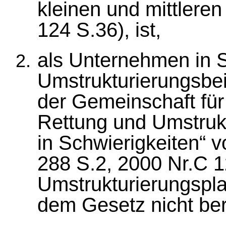
kleinen und mittlere
124 S.36), ist,
als Unternehmen in S
Umstrukturierungsbeih
der Gemeinschaft für 
Rettung und Umstruk
in Schwierigkeiten“ 
288 S.2, 2000 Nr.C 1
Umstrukturierungspla
dem Gesetz nicht ber