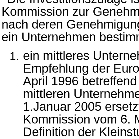
Kommission zur Genehmi
nach deren Genehmigung 
ein Unternehmen bestimm
ein mittleres Untern
Empfehlung der Eur
April 1996 betreffend
mittleren Unternehme
1.Januar 2005 ersetz
Kommission vom 6. M
Definition der Klein