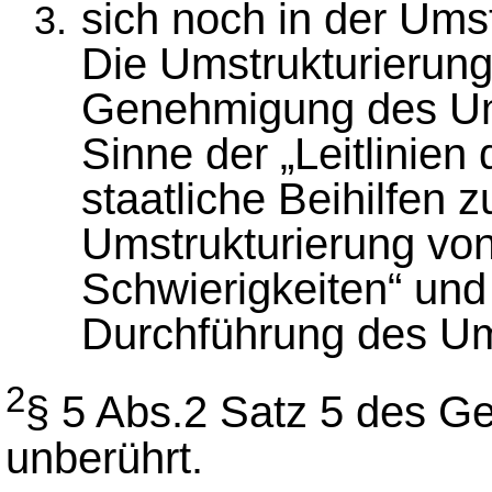
sich noch in der Ums
Die Umstrukturierung
Genehmigung des Ums
Sinne der „Leitlinien
staatliche Beihilfen 
Umstrukturierung vo
Schwierigkeiten“ und 
Durchführung des Um
2
§ 5 Abs.2 Satz 5 des Ge
unberührt.