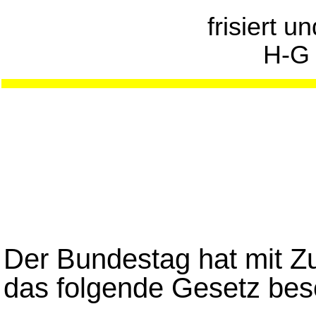
frisiert u
H-G
Der Bundestag hat mit 
das folgende Gesetz bes