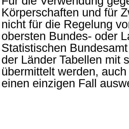
Für die Verwendung geg
Körperschaften und für 
nicht für die Regelung vo
obersten Bundes- oder 
Statistischen Bundesamt
der Länder Tabellen mit 
übermittelt werden, auch 
einen einzigen Fall ausw