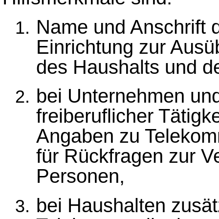
Name und Anschrift 
Einrichtung zur Ausüb
des Haushalts und de
bei Unternehmen und
freiberuflicher Tätig
Angaben zu Telekom
für Rückfragen zur 
Personen,
bei Haushalten zusät