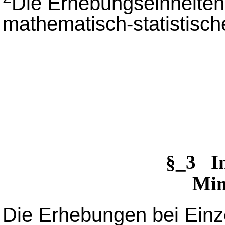
Die Erhebungseinheiten
mathematisch-statistisch
§_3 I
Min
Die Erhebungen bei Ein