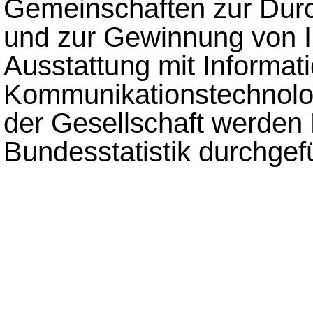
Gemeinschaften zur Durc
und zur Gewinnung von I
Ausstattung mit Informat
Kommunikationstechnolo
der Gesellschaft werden
Bundesstatistik durchgefü