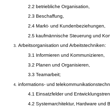
2.2 betriebliche Organisation,
2.3 Beschaffung,
2.4 Markt- und Kundenbeziehungen,
2.5 kaufmännische Steuerung und Kont
Arbeitsorganisation und Arbeitstechniken:
3.1 Informieren und Kommunizieren,
3.2 Planen und Organisieren,
3.3 Teamarbeit;
informations- und telekommunikationstechn
4.1 Einsatzfelder und Entwicklungstren
4.2 Systemarchitektur, Hardware und 