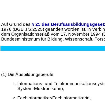
Auf Grund des
§ 25 des Berufsausbildungsgeset
1976 (BGBl.I S.2525) geändert worden ist, in Verb
dem Organisationserlaß vom 17. November 1994 (BG
Bundesministerium für Bildung, Wissenschaft, For
(1)
Die Ausbildungsberufe
Informations- und Telekommunikationssyste
System-Elektronikerin),
Fachinformatiker/Fachinformatikerin,