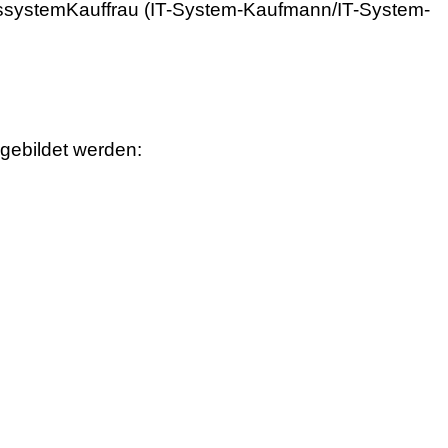
ssystemKauffrau (IT-System-Kaufmann/IT-System-
gebildet werden: