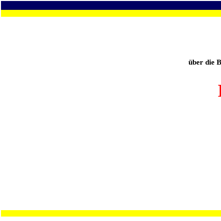
über die 