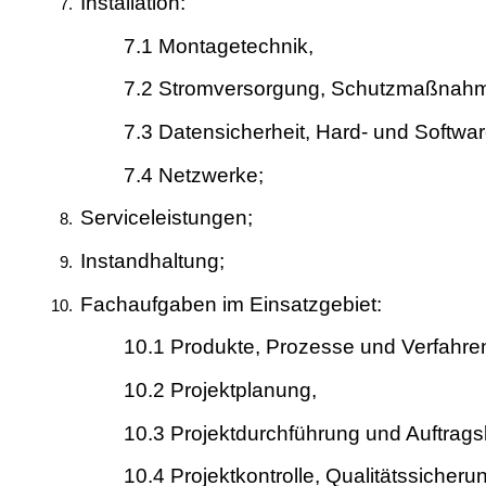
Installation:
7.1 Montagetechnik,
7.2 Stromversorgung, Schutzmaßnah
7.3 Datensicherheit, Hard- und Softwar
7.4 Netzwerke;
Serviceleistungen;
Instandhaltung;
Fachaufgaben im Einsatzgebiet:
10.1 Produkte, Prozesse und Verfahre
10.2 Projektplanung,
10.3 Projektdurchführung und Auftrags
10.4 Projektkontrolle, Qualitätssicheru