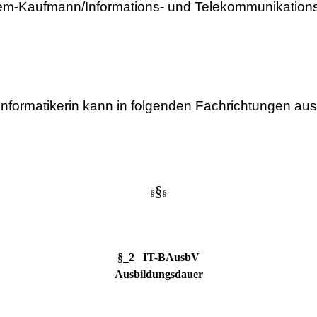
tem-Kaufmann/Informations- und Telekommunikation
nformatikerin kann in folgenden Fachrichtungen aus
§
§
§
§_2 IT-BAusbV
Ausbildungsdauer