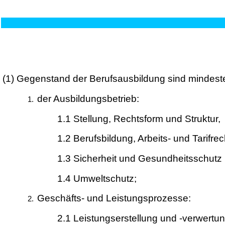
(1)
Gegenstand der Berufsausbildung sind mindeste
der Ausbildungsbetrieb:
1.1 Stellung, Rechtsform und Struktur,
1.2 Berufsbildung, Arbeits- und Tarifrec
1.3 Sicherheit und Gesundheitsschutz b
1.4 Umweltschutz;
Geschäfts- und Leistungsprozesse:
2.1 Leistungserstellung und -verwertun