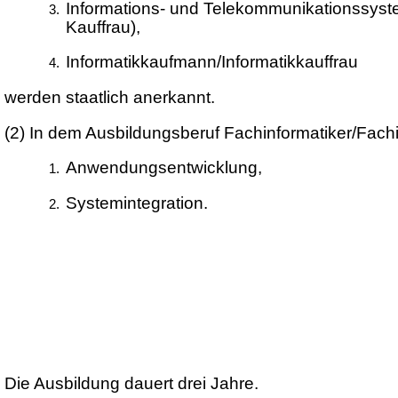
Informations- und Telekommunikationssys
Kauffrau),
Informatikkaufmann/Informatikkauffrau
werden staatlich anerkannt.
(2)
In dem Ausbildungsberuf Fachinformatiker/Fachi
Anwendungsentwicklung,
Systemintegration.
Die Ausbildung dauert drei Jahre.