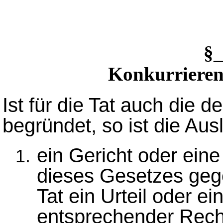
§
Konkurrieren
Ist für die Tat auch die 
begründet, so ist die Aus
ein Gericht oder ein
dieses Gesetzes geg
Tat ein Urteil oder e
entsprechender Recht