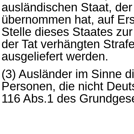
ausländischen Staat, der
übernommen hat, auf Ers
Stelle dieses Staates zu
der Tat verhängten Straf
ausgeliefert werden.
(3)
Ausländer im Sinne d
Personen, die nicht Deut
116 Abs.1 des Grundgese