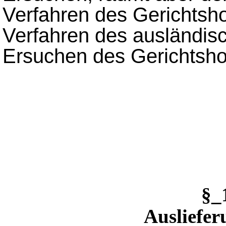
Verfahren des Gerichtsh
Verfahren des ausländisc
Ersuchen des Gerichtsho
§_
Ausliefer