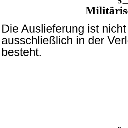
Militäri
Die Auslieferung ist nich
ausschließlich in der Verl
besteht.