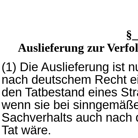
§
Auslieferung zur Verfo
(1)
Die Auslieferung ist n
nach deutschem Recht ein
den Tatbestand eines Stra
wenn sie bei sinngemäße
Sachverhalts auch nach 
Tat wäre.