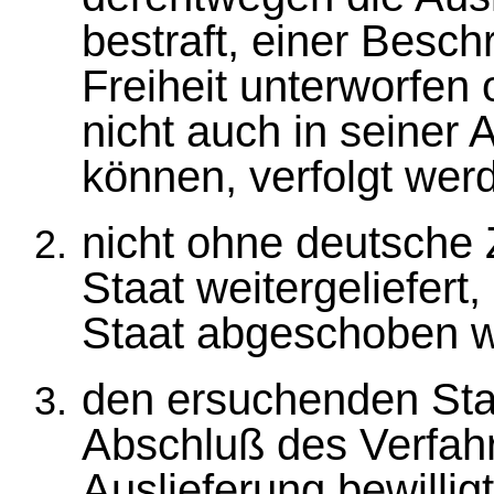
bestraft, einer Besc
Freiheit unterworfen
nicht auch in seiner
können, verfolgt wer
nicht ohne deutsche 
Staat weitergeliefert,
Staat abgeschoben w
den ersuchenden Sta
Abschluß des Verfah
Auslieferung bewilligt