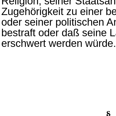
Religion, seiner Staatsan
Zugehörigkeit zu einer 
oder seiner politischen 
bestraft oder daß seine
erschwert werden würde.
§