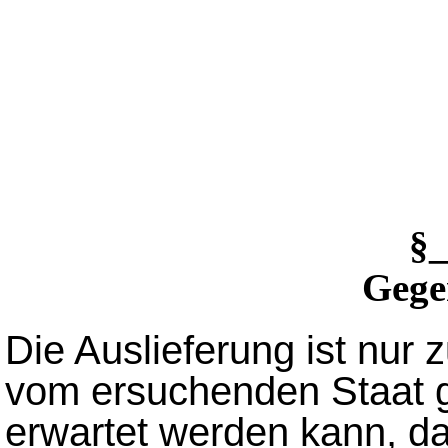
§
Gegen
Die Auslieferung ist nur 
vom ersuchenden Staat 
erwartet werden kann, d