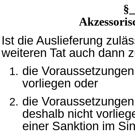
§
Akzessoris
Ist die Auslieferung zuläs
weiteren Tat auch dann z
die Voraussetzungen 
vorliegen oder
die Voraussetzungen 
deshalb nicht vorliege
einer Sanktion im Sin