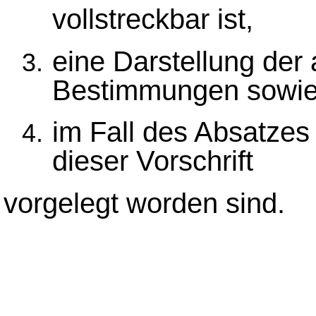
vollstreckbar ist,
eine Darstellung der
Bestimmungen sowi
im Fall des Absatzes
dieser Vorschrift
vorgelegt worden sind.