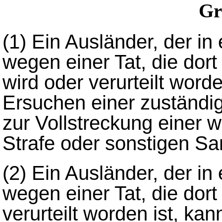
Gr
(1)
Ein Ausländer, der in
wegen einer Tat, die dort 
wird oder verurteilt word
Ersuchen einer zuständig
zur Vollstreckung einer 
Strafe oder sonstigen Sa
(2)
Ein Ausländer, der in
wegen einer Tat, die dort 
verurteilt worden ist, ka