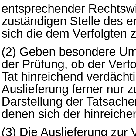
entsprechender Rechtswi
zuständigen Stelle des e
sich die dem Verfolgten z
(2)
Geben besondere Ums
der Prüfung, ob der Verfo
Tat hinreichend verdächtig
Auslieferung ferner nur z
Darstellung der Tatsache
denen sich der hinreiche
(3)
Die Auslieferung zur 