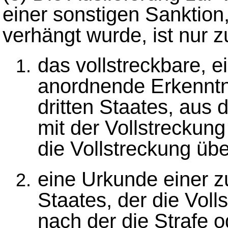
einer sonstigen Sanktion,
verhängt wurde, ist nur 
das vollstreckbare, e
anordnende Erkenntn
dritten Staates, aus 
mit der Vollstreckung
die Vollstreckung ü
eine Urkunde einer z
Staates, der die Vol
nach der die Strafe o