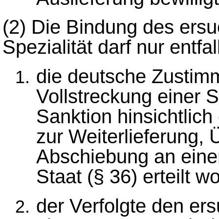
(2)
Die Bindung des ersu
Spezialität darf nur entfa
die deutsche Zustimm
Vollstreckung einer S
Sanktion hinsichtlich
zur Weiterlieferung, 
Abschiebung an eine
Staat (§ 36) erteilt wo
der Verfolgte den er